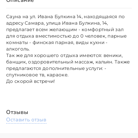
Сауна на ул. Ивана Булкина 14, находящаяся по
адресу Самара, улица Ивана Булкина, 14,
предлагает всем желающим - комфортный зал
для отдыха вместимостью до 0 человек, парные
комнаты - финская парная, виды кухни -
алкоголь.
Так же для хорошего отдыха имеются: веники,
банщик, оздоровительный массаж, кальян. Также
предлагаются дополнительные услуги: -
спутниковое тв, караоке.
До скорой встречи!
Отзывы
Оставить отзыв