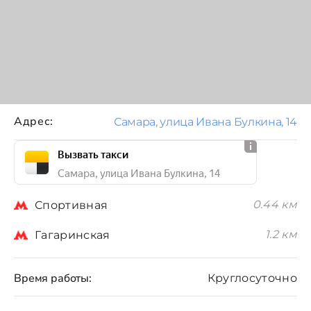
Адрес:
Самара, улица Ивана Булкина, 14
Вызвать такси
Самара, улица Ивана Булкина, 14
0.44 км
Спортивная
1.2 км
Гагаринская
Время работы:
Круглосуточно