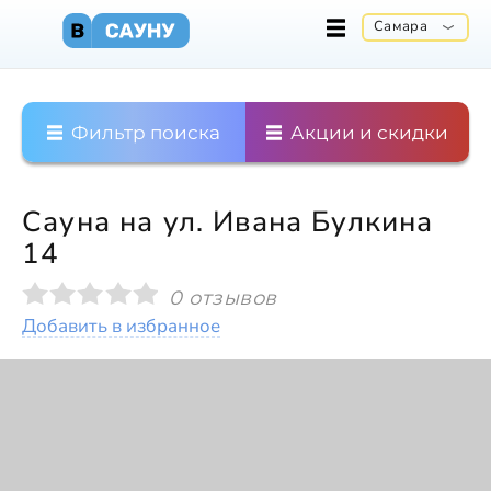
Самара
Фильтр поиска
Акции и скидки
Сауна на ул. Ивана Булкина
14
0 отзывов
Добавить в избранное