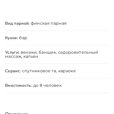
Вид парной:
финская парная
Кухня:
бар
Услуги:
веники, банщик, оздоровительный
массаж, кальян
Сервис:
спутниковое тв, караоке
Вместимость:
до 8 человек
Описание