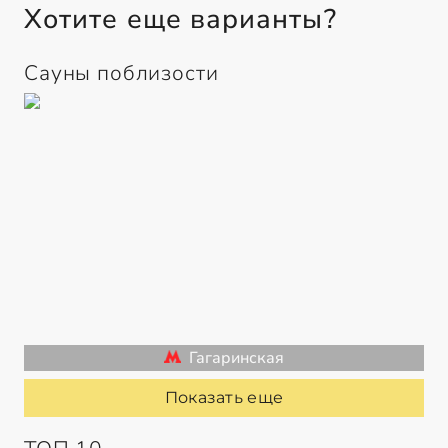
Хотите еще варианты?
Сауны поблизости
Гагаринская
Показать еще