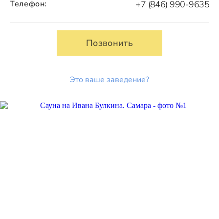
Телефон:
+7 (846) 990-9635
Позвонить
Это ваше заведение?