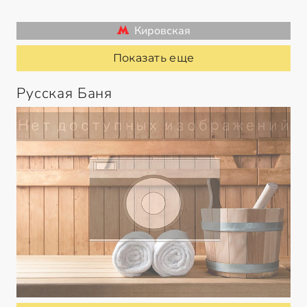
Кировская
Показать еще
Русская Баня