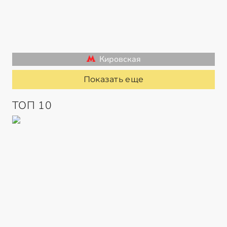
Кировская
Показать еще
ТОП 10