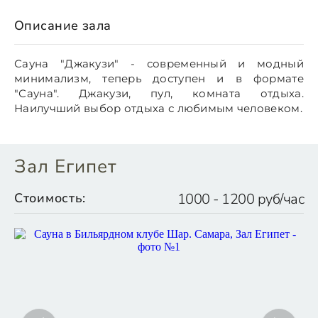
Описание зала
Сауна "Джакузи" - современный и модный
минимализм, теперь доступен и в формате
"Сауна". Джакузи, пул, комната отдыха.
Наилучший выбор отдыха с любимым человеком.
Зал Египет
Стоимость:
1000 - 1200 руб/час