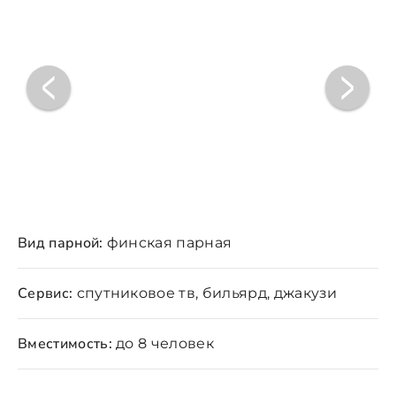
Вид парной:
финская парная
Сервис:
спутниковое тв, бильярд, джакузи
Вместимость:
до 8 человек