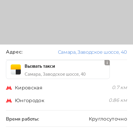
Адрес:
Самара, Заводское шоссе, 40
Вызвать такси
Самара, Заводское шоссе, 40
0.7 км
Кировская
0.86 км
Юнгородок
Время работы:
Круглосуточно