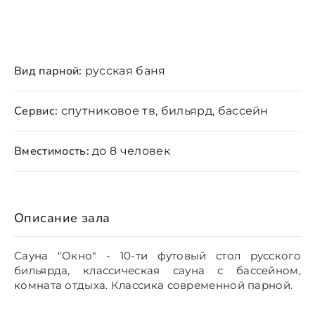
Вид парной:
русская баня
Сервис:
спутниковое тв, бильярд, бассейн
Вместимость:
до 8 человек
Описание зала
Сауна "Окно" - 10-ти футовый стол русского
бильярда, классическая сауна с бассейном,
комната отдыха. Классика современной парной.