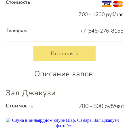
Стоимость:
700 - 1200 руб/час
Телефон:
+7 (846) 276-8155
Позвонить
Описание залов:
Зал Джакузи
Стоимость:
700 - 800 руб/час