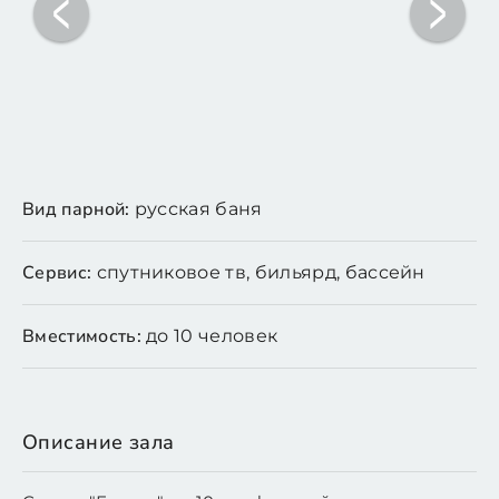
Вид парной:
русская баня
Сервис:
спутниковое тв, бильярд, бассейн
Вместимость:
до 10 человек
Описание зала