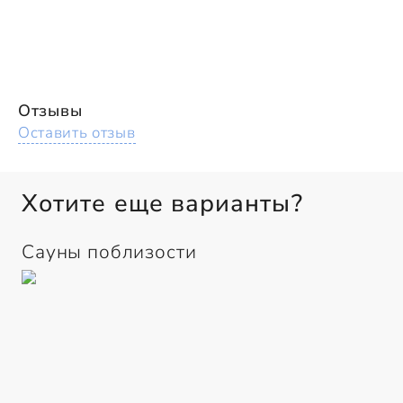
Отзывы
Оставить отзыв
Хотите еще варианты?
Сауны поблизости