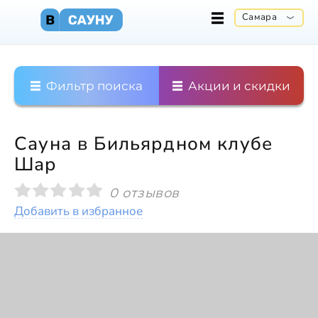
Самара
Фильтр поиска
Акции и скидки
Сауна в Бильярдном клубе
Шар
0 отзывов
Добавить в избранное