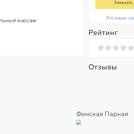
Заказать
Это ваше за
ельный массаж
Рейтинг
Отзывы
Финская Парная