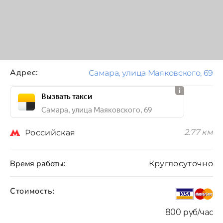
Адрес:
Самара, улица Маяковского, 69
Вызвать такси
Самара, улица Маяковского, 69
2.77 км
Российская
Время работы:
Круглосуточно
Стоимость:
800 руб/час