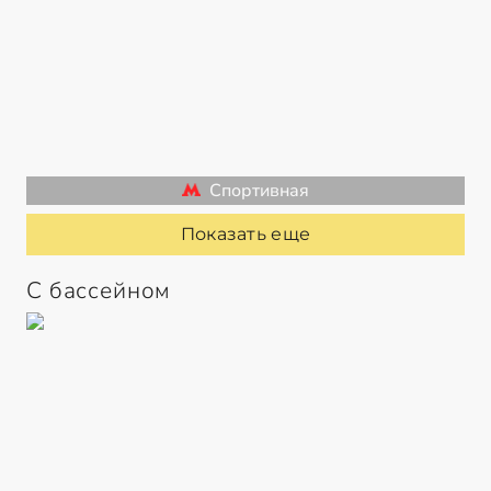
Спортивная
Показать еще
С бассейном