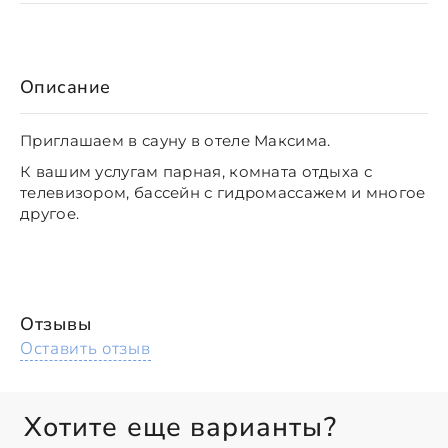
Описание
Приглашаем в сауну в отеле Максима.
К вашим услугам парная, комната отдыха с
телевизором,
бассейн с гидромассажем и многое
другое.
Отзывы
Оставить отзыв
Хотите еще варианты?