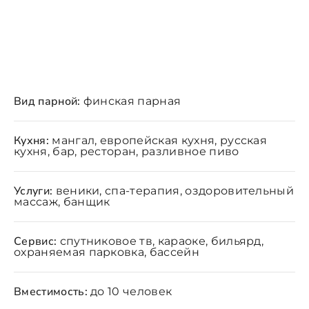
Вид парной:
финская парная
Кухня:
мангал, европейская кухня, русская
кухня, бар, ресторан, разливное пиво
Услуги:
веники, спа-терапия, оздоровительный
массаж, банщик
Сервис:
спутниковое тв, караоке, бильярд,
охраняемая парковка, бассейн
Вместимость:
до 10 человек