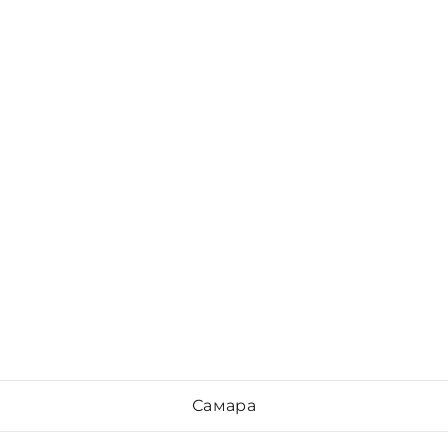
Самара