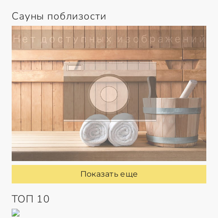
Сауны поблизости
Показать еще
ТОП 10