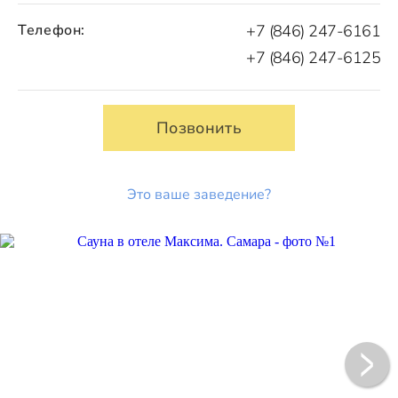
Телефон:
+7 (846) 247-6161
+7 (846) 247-6125
Позвонить
Это ваше заведение?