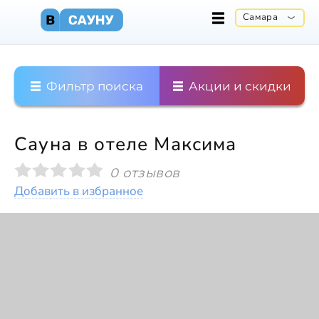
Самара
Фильтр поиска
Акции и скидки
Сауна в отеле Максима
0 отзывов
Добавить в избранное