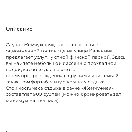
Описание
Сауна «Жемчужная», расположенная в
одноименной гостинице на улице Калинина,
предлагает услуги уютной финской парной. Здесь
вы найдете небольшой бассейн с прохладной
водой, караоке для веселого
времяпрепровождения с друзьями или семьей, а
также комфортабельную комнату отдыха.
Стоимость часа отдыха в сауне «Жемчужная»
составляет 900 рублей (можно бронировать зал
минимум на два часа).