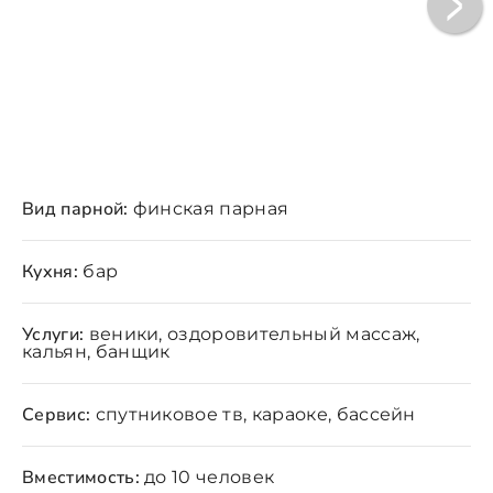
Вид парной:
финская парная
Кухня:
бар
Услуги:
веники, оздоровительный массаж,
кальян, банщик
Сервис:
спутниковое тв, караоке, бассейн
Вместимость:
до 10 человек