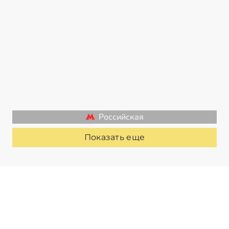
Российская
Показать еще