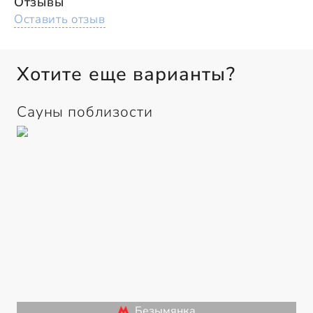
Отзывы
Оставить отзыв
Хотите еще варианты?
Сауны поблизости
Безымянка