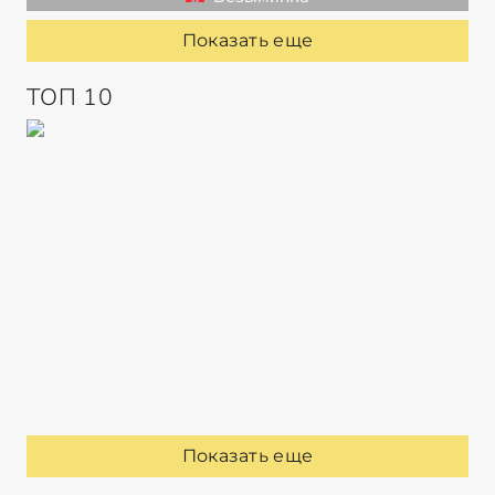
Показать еще
ТОП 10
Показать еще