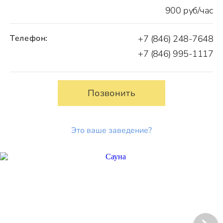
900 руб/час
Телефон:
+7 (846) 248-7648
+7 (846) 995-1117
Позвонить
Это ваше заведение?