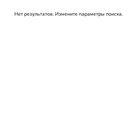
Нет результатов. Измените параметры поиска.