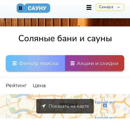
Самара
Соляные бани и сауны
Фильтр поиска
Акции и скидки
Рейтинг
Цена
Показать на карте