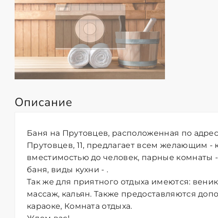
Описание
Баня на Прутовцев, расположенная по адрес
Прутовцев, 11, предлагает всем желающим -
вместимостью до человек, парные комнаты -
баня, виды кухни - .
Так же для приятного отдыха имеются: вени
массаж, кальян. Также предоставляются допо
караоке, Комната отдыха.