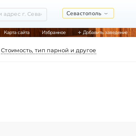
Севастополь
Карта сайта
Избранное
Добавить заведение
Стоимость, тип парной и другое