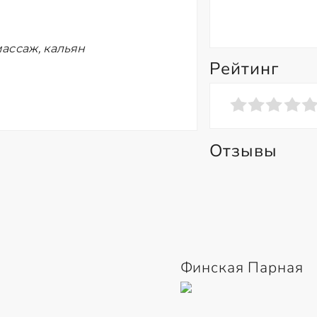
ассаж, кальян
Рейтинг
Отзывы
Финская Парная