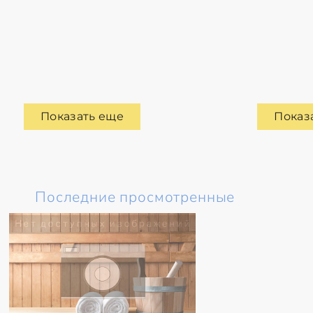
Показать еще
Показ
Последние просмотренные