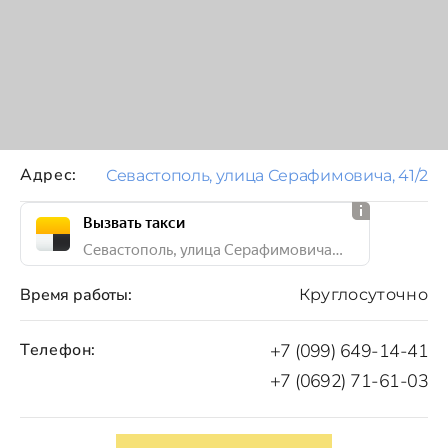
Адрес:
Севастополь, улица Серафимовича, 41/2
Вызвать такси
Севастополь, улица Серафимовича, 41/2
Время работы:
Круглосуточно
Телефон:
+7 (099) 649-14-41
+7 (0692) 71-61-03