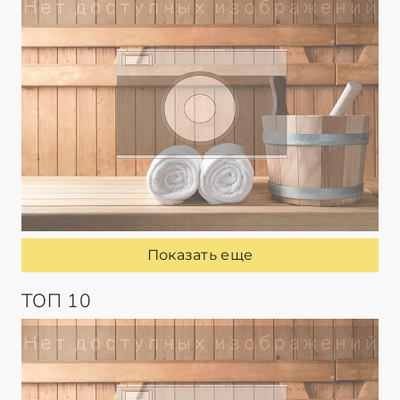
Показать еще
ТОП 10