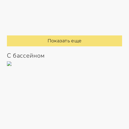
Показать еще
С бассейном