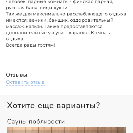
человек, парные комнаты - финская парная,
русская баня, виды кухни - .
Так же для максимально расслабляющего отдыха
имеются: веники, банщик, оздоровительный
массаж, кальян. Также предоставляются
дополнительные услуги: - караоке, Комната
отдыха.
Всегда рады гостям!
Отзывы
Оставить отзыв
Хотите еще варианты?
Сауны поблизости