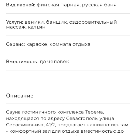
Вид парной:
финская парная, русская баня
Услуги:
веники, банщик, оздоровительный
массаж, кальян
Сервис:
караоке, комната отдыха
Вместимость:
до человек
Описание
Сауна гостиничного комплекса Терема,
находящаяся по адресу Севастополь, улица
Серафимовича, 41/2, предлагает нашим клиентам
- комфортный зал для отдыха вместимостью до