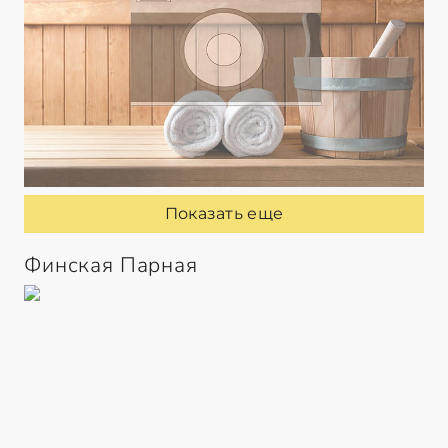
Показать еще
Финская Парная