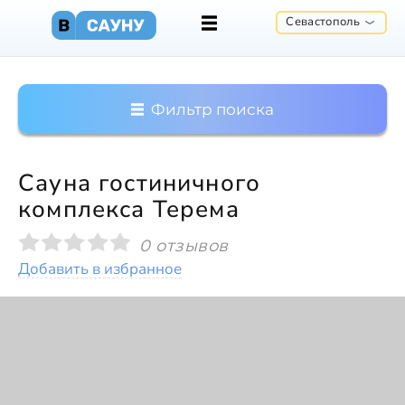
Севастополь
Фильтр поиска
Сауна гостиничного
комплекса Терема
0 отзывов
Добавить в избранное