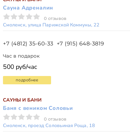
Сауна Адреналин
0 отзывов
Смоленск, улица Парижской Коммуны, 22
+7 (4812) 35-60-33
+7 (915) 648-3819
Час в подарок
500 руб/час
подробнее
САУНЫ И БАНИ
Баня с веником Соловьи
0 отзывов
Смоленск, проезд Соловьиная Роща, 18