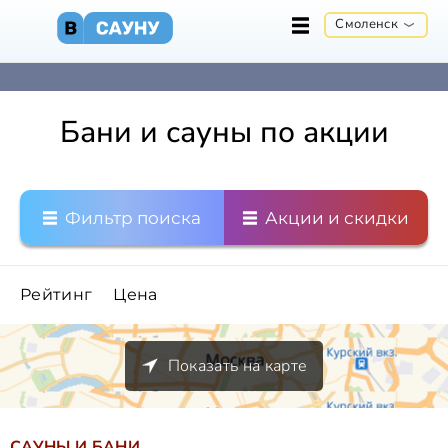
Смоленск
Бани и сауны по акции
Фильтр поиска
Акции и скидки
Рейтинг
Цена
Показать на карте
САУНЫ И БАНИ