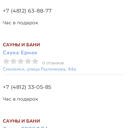
+7 (4812) 63-88-77
Час в подарок
САУНЫ И БАНИ
Сауна Ермак
0 отзывов
Смоленск, улица Рыленкова, 44а
+7 (4812) 33-05-85
Час в подарок
САУНЫ И БАНИ