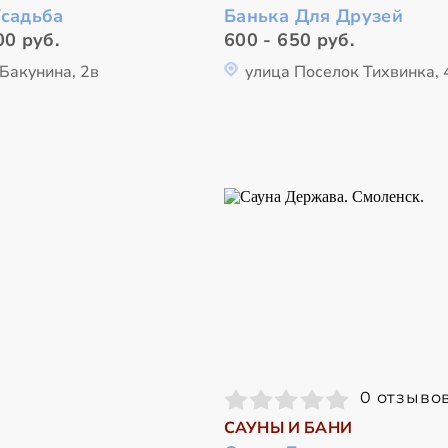
Усадьба
Банька Для Друзей
00 руб.
600 - 650 руб.
Бакунина, 2в
улица Поселок Тихвинка, 
0 отзыво
САУНЫ И БАНИ