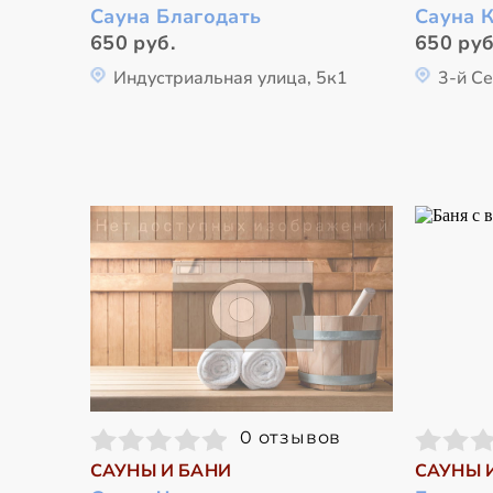
Сауна Благодать
Сауна 
650 руб.
650 руб
Индустриальная улица, 5к1
3-й С
0 отзывов
САУНЫ И БАНИ
САУНЫ 