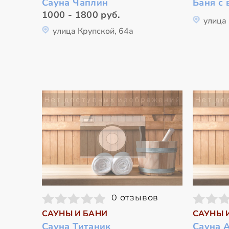
Сауна Чаплин
Баня с 
1000 - 1800 руб.
улица 
улица Крупской, 64а
0 отзывов
САУНЫ И БАНИ
САУНЫ 
Сауна Титаник
Сауна 