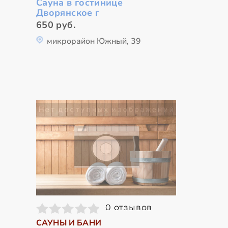
Сауна в гостинице
Дворянское г
650 руб.
микрорайон Южный, 39
0 отзывов
САУНЫ И БАНИ