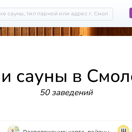
 и сауны в Смол
50 заведений