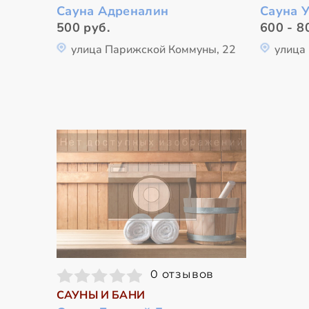
Сауна Адреналин
Сауна 
500 руб.
600 - 8
улица Парижской Коммуны, 22
улица 
0 отзывов
САУНЫ И БАНИ