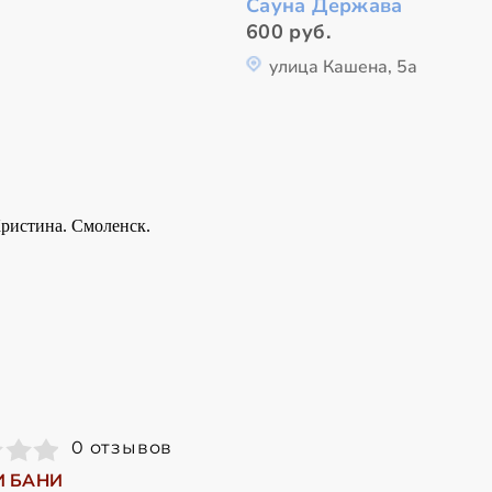
Сауна Держава
600 руб.
улица Кашена, 5а
0 отзывов
И БАНИ