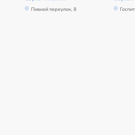
Пивной переулок, 8
Госпит