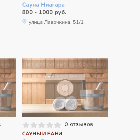
Сауна Ниагара
800 - 1000 руб.
улица Лавочкина, 51/1
в
0 отзывов
САУНЫ И БАНИ