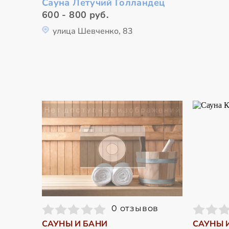
Сауна Летучий Голландец
600 - 800 руб.
улица Шевченко, 83
0 отзывов
САУНЫ И БАНИ
САУНЫ 