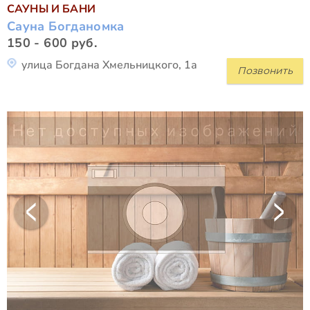
САУНЫ И БАНИ
Сауна Богданомка
150 - 600 руб.
улица Богдана Хмельницкого, 1а
Позвонить