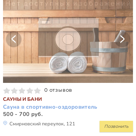
0 отзывов
САУНЫ И БАНИ
Сауна в спортивно-оздоровитель
500 - 700 руб.
Смирновский переулок, 121
Позвонить