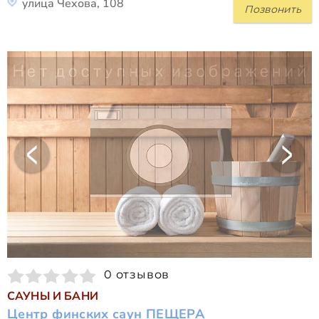
улица Чехова, 108
Позвонить
0 отзывов
САУНЫ И БАНИ
Центр финских саун ПЕЩЕРА