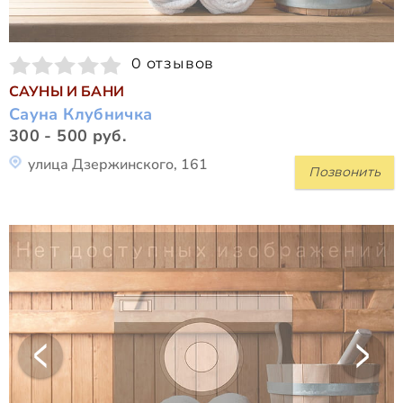
0 отзывов
САУНЫ И БАНИ
Сауна Клубничка
300 - 500 руб.
улица Дзержинского, 161
Позвонить