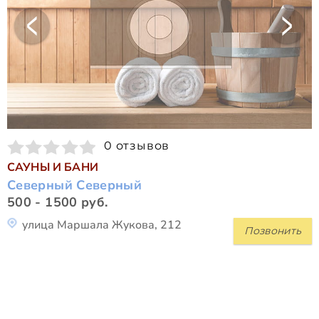
0 отзывов
САУНЫ И БАНИ
Северный Северный
500 - 1500 руб.
улица Маршала Жукова, 212
Позвонить