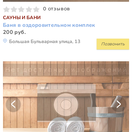
0 отзывов
САУНЫ И БАНИ
Баня в оздоровительном комплек
200 руб.
Большая Бульварная улица, 13
Позвонить