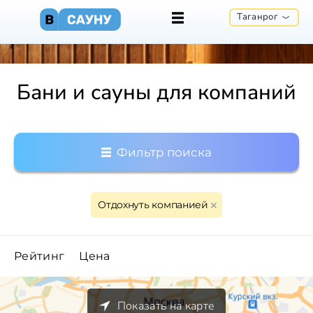
Таганрог
Бани и сауны для компаний
Фильтр поиска
Отдохнуть компанией
Рейтинг
Цена
Показать на карте