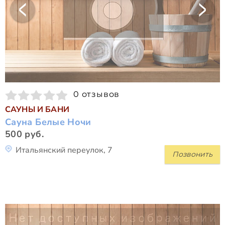
0 отзывов
САУНЫ И БАНИ
Сауна Белые Ночи
500 руб.
Итальянский переулок, 7
Позвонить