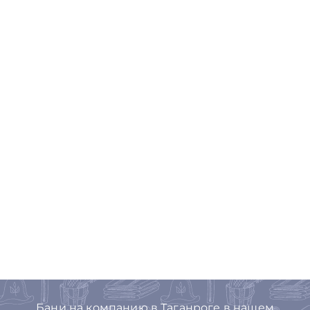
Бани на компанию в Таганроге в нашем