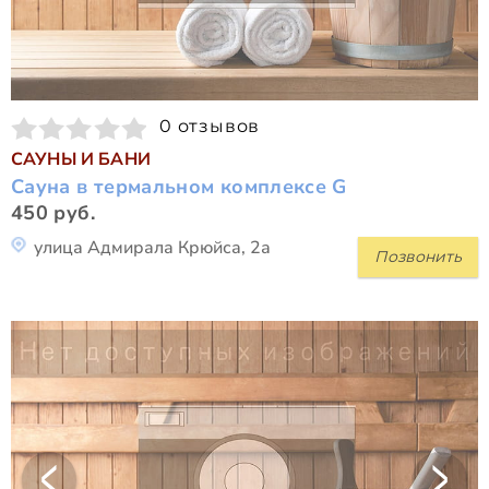
0 отзывов
САУНЫ И БАНИ
Сауна в термальном комплексе G
450 руб.
улица Адмирала Крюйса, 2а
Позвонить