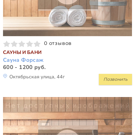
0 отзывов
САУНЫ И БАНИ
Сауна Форсаж
600 - 1200 руб.
Октябрьская улица, 44г
Позвонить