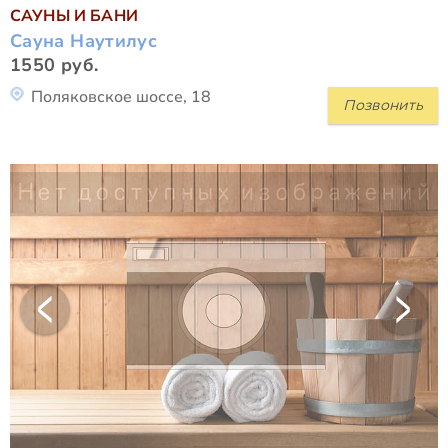
САУНЫ И БАНИ
Сауна Наутилус
1550 руб.
Поляковское шоссе, 18
Позвонить