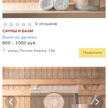
0 отзывов
САУНЫ И БАНИ
Баня на дровах
800 - 1000 руб.
улица Лесная Биржа, 18в
Позвонить