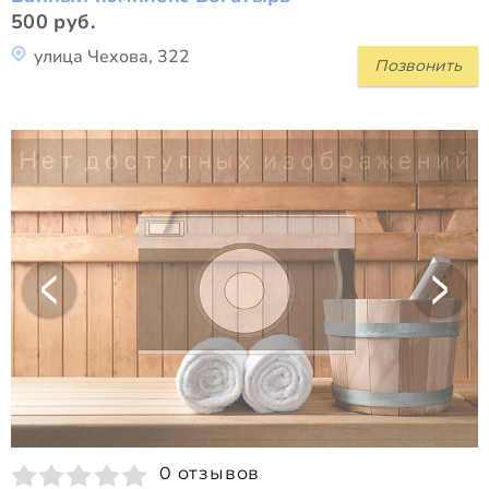
500 руб.
улица Чехова, 322
Позвонить
0 отзывов