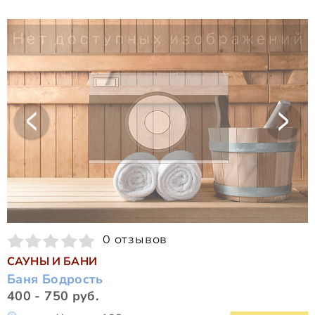
0 отзывов
САУНЫ И БАНИ
Баня Бодрость
400 - 750 руб.