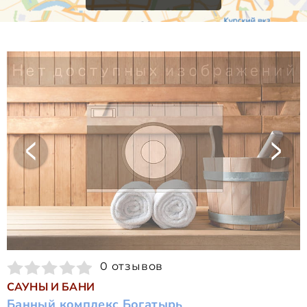
0 отзывов
САУНЫ И БАНИ
Банный комплекс Богатырь