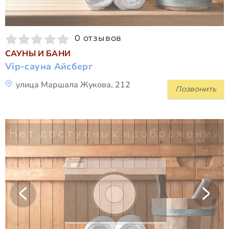
0 отзывов
САУНЫ И БАНИ
Vip-сауна Айсберг
улица Маршала Жукова, 212
Позвонить