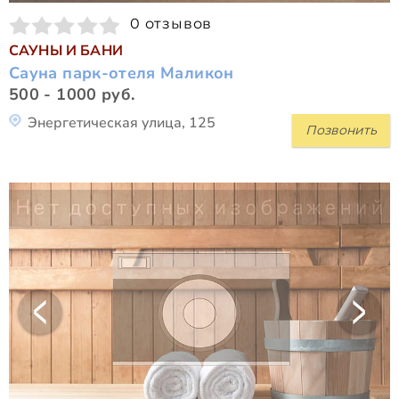
0 отзывов
САУНЫ И БАНИ
Сауна парк-отеля Маликон
500 - 1000 руб.
Энергетическая улица, 125
Позвонить