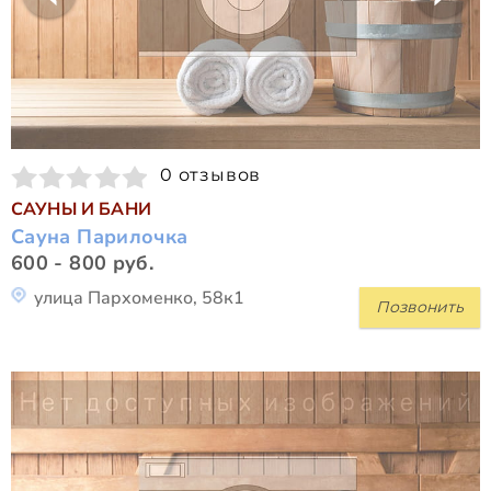
0 отзывов
САУНЫ И БАНИ
Сауна Парилочка
600 - 800 руб.
улица Пархоменко, 58к1
Позвонить