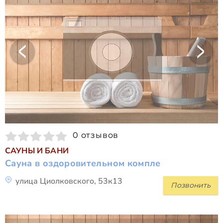
0 отзывов
САУНЫ И БАНИ
Сауна в оздоровительном компле
улица Циолковского, 53к13
Позвонить