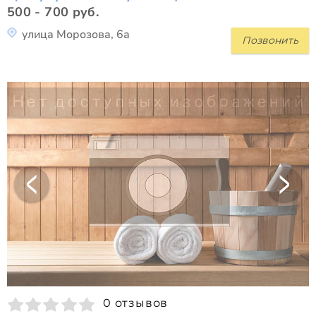
500 - 700 руб.
улица Морозова, 6а
Позвонить
0 отзывов