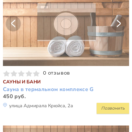
0 отзывов
САУНЫ И БАНИ
Сауна в термальном комплексе G
450 руб.
улица Адмирала Крюйса, 2а
Позвонить