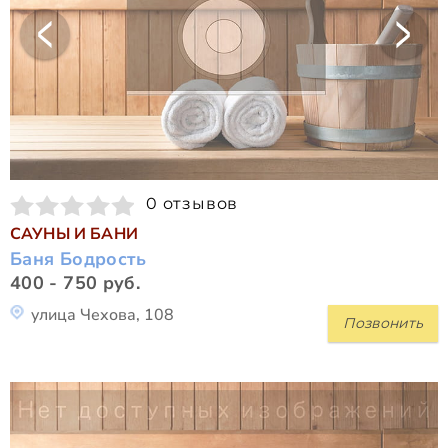
0 отзывов
САУНЫ И БАНИ
Баня Бодрость
400 - 750 руб.
улица Чехова, 108
Позвонить