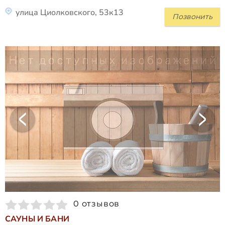
улица Циолковского, 53к13
Позвонить
0 отзывов
САУНЫ И БАНИ