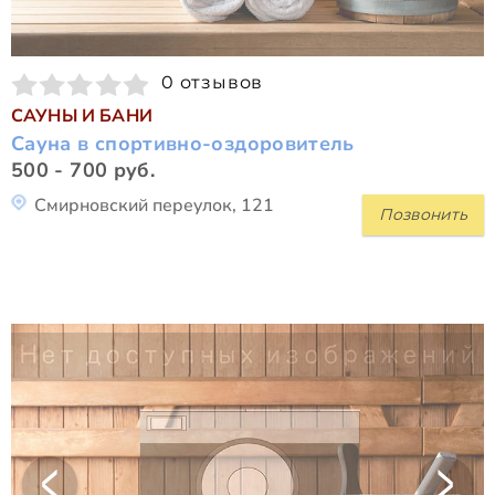
0 отзывов
САУНЫ И БАНИ
Сауна в спортивно-оздоровитель
500 - 700 руб.
Смирновский переулок, 121
Позвонить