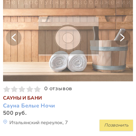
0 отзывов
САУНЫ И БАНИ
Сауна Белые Ночи
500 руб.
Итальянский переулок, 7
Позвонить