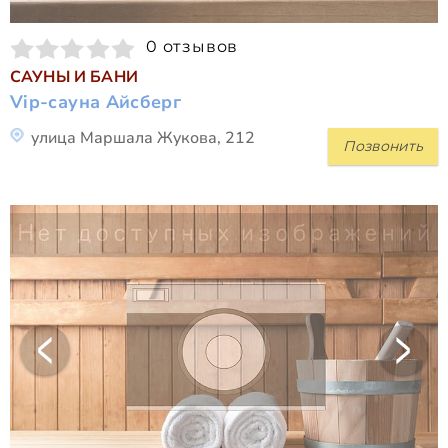
0 отзывов
САУНЫ И БАНИ
Vip-сауна Айсберг
улица Маршала Жукова, 212
Позвонить