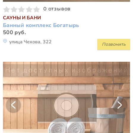
0 отзывов
САУНЫ И БАНИ
Банный комплекс Богатырь
500 руб.
улица Чехова, 322
Позвонить