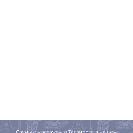
Сауны с массажем в Таганроге в нашем