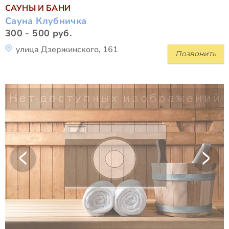
САУНЫ И БАНИ
Сауна Клубничка
300 - 500 руб.
улица Дзержинского, 161
Позвонить