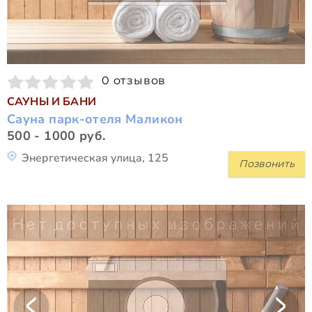
0 отзывов
САУНЫ И БАНИ
Сауна парк-отеля Маликон
500 - 1000 руб.
Энергетическая улица, 125
Позвонить