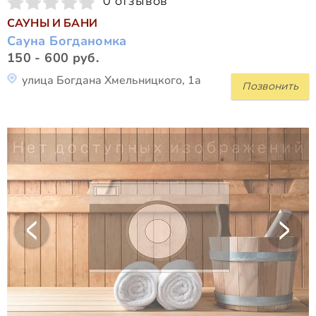
0 отзывов
САУНЫ И БАНИ
Сауна Богданомка
150 - 600 руб.
улица Богдана Хмельницкого, 1а
Позвонить