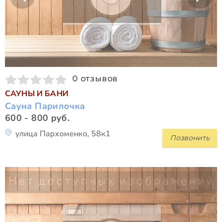
0 отзывов
САУНЫ И БАНИ
Сауна Парилочка
600 - 800 руб.
улица Пархоменко, 58к1
Позвонить