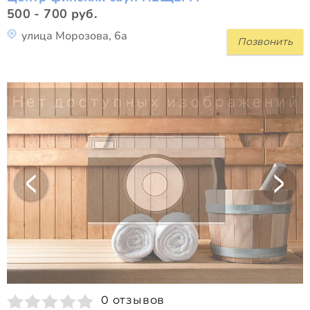
500 - 700 руб.
улица Морозова, 6а
Позвонить
0 отзывов