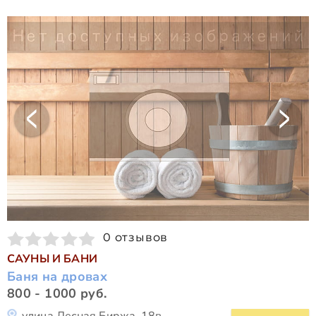
0 отзывов
САУНЫ И БАНИ
Баня на дровах
800 - 1000 руб.