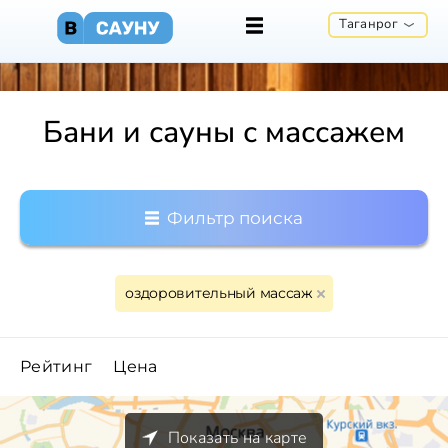
Таганрог
Бани и сауны с массажем
Фильтр поиска
оздоровительный массаж
Рейтинг
Цена
Показать на карте