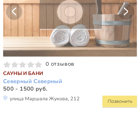
0 отзывов
САУНЫ И БАНИ
Северный Северный
500 - 1500 руб.
улица Маршала Жукова, 212
Позвонить