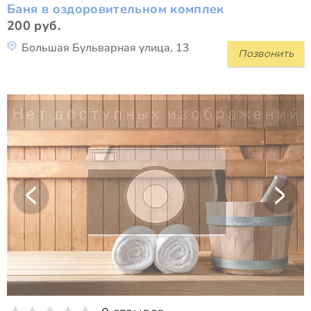
Баня в оздоровительном комплек
200 руб.
Большая Бульварная улица, 13
Позвонить