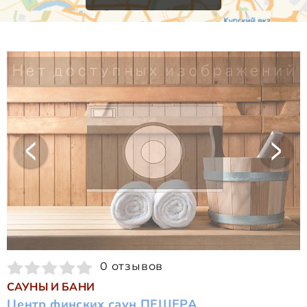
0 отзывов
САУНЫ И БАНИ
Центр финских саун ПЕЩЕРА