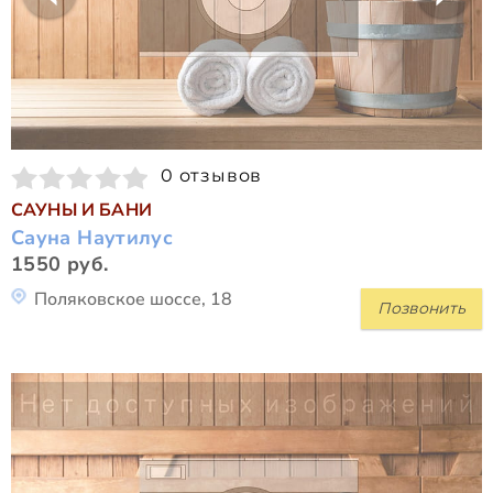
0 отзывов
САУНЫ И БАНИ
Сауна Наутилус
1550 руб.
Поляковское шоссе, 18
Позвонить