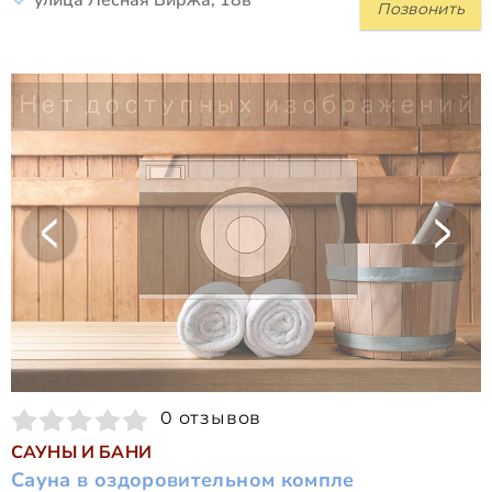
улица Лесная Биржа, 18в
Позвонить
0 отзывов
САУНЫ И БАНИ
Сауна в оздоровительном компле