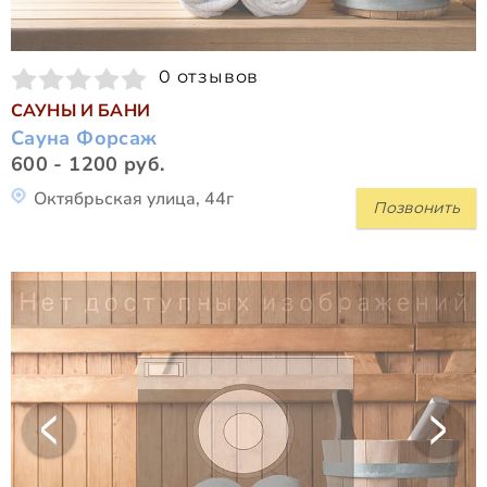
0 отзывов
САУНЫ И БАНИ
Сауна Форсаж
600 - 1200 руб.
Октябрьская улица, 44г
Позвонить