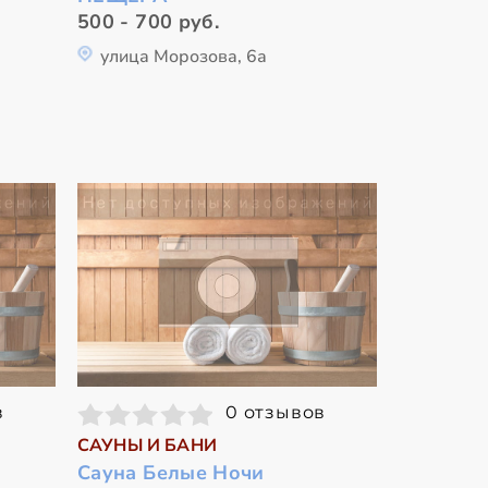
500 - 700 руб.
улица Морозова, 6а
в
0 отзывов
САУНЫ И БАНИ
Сауна Белые Ночи