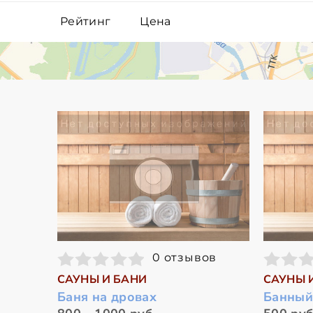
Рейтинг
Цена
0 отзывов
САУНЫ И БАНИ
САУНЫ 
Баня на дровах
Банный