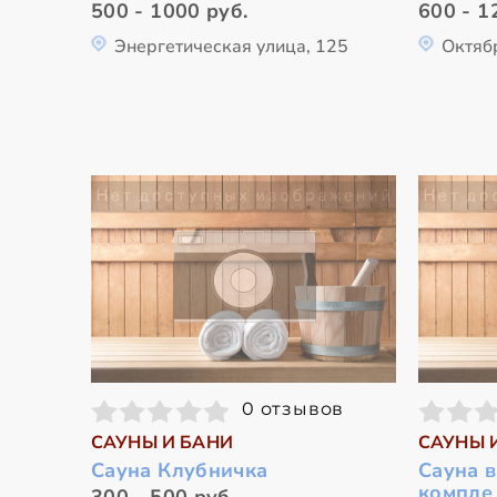
500 - 1000 руб.
600 - 1
Энергетическая улица, 125
Октяб
0 отзывов
САУНЫ И БАНИ
САУНЫ 
Сауна Клубничка
Сауна 
компле