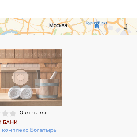
0 отзывов
И БАНИ
 комплекс Богатырь