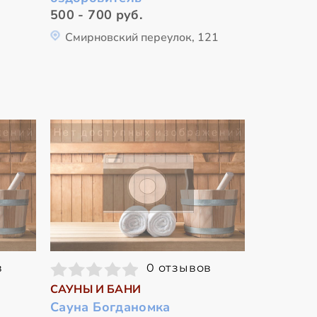
500 - 700 руб.
Смирновский переулок, 121
в
0 отзывов
САУНЫ И БАНИ
Сауна Богданомка