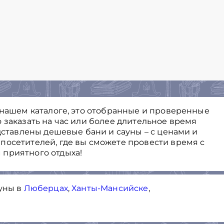
 нашем каталоге, это отобранные и проверенные
 заказать на час или более длительное время
едставлены дешевые бани и сауны – с ценами и
посетителей, где вы сможете провести время с
 приятного отдыха!
ауны в
Люберцах
,
Ханты-Мансийске
,