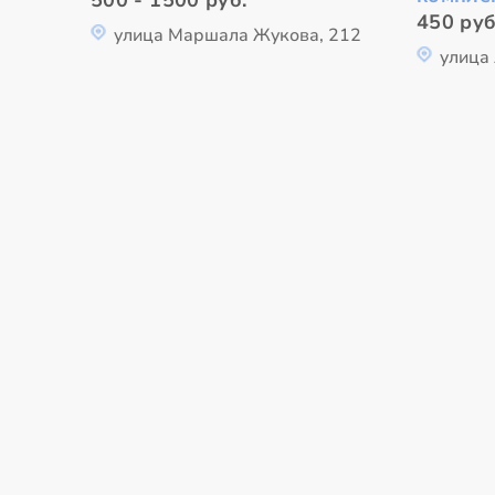
450 руб
улица Маршала Жукова, 212
улица