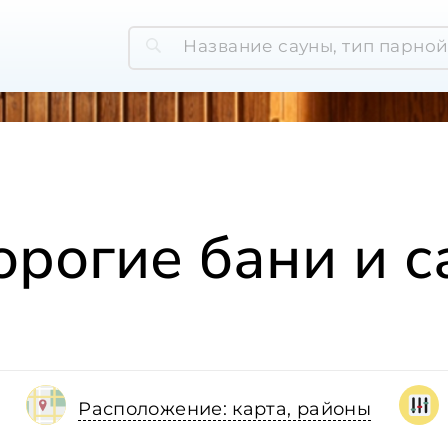
рогие бани и 
Расположение: карта, районы