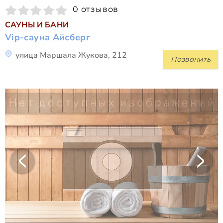
0 отзывов
САУНЫ И БАНИ
Vip-сауна Айсберг
улица Маршала Жукова, 212
Позвонить