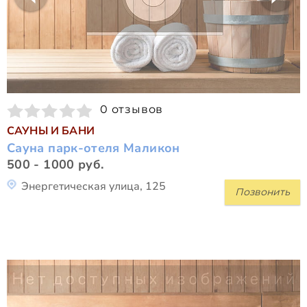
0 отзывов
САУНЫ И БАНИ
Сауна парк-отеля Маликон
500 - 1000 руб.
Энергетическая улица, 125
Позвонить