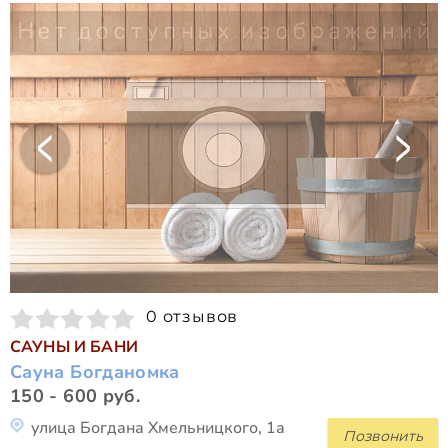
0 отзывов
САУНЫ И БАНИ
Сауна Богданомка
150 - 600 руб.
улица Богдана Хмельницкого, 1а
Позвонить