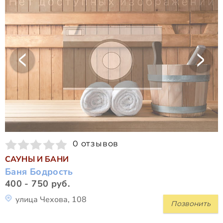
0 отзывов
САУНЫ И БАНИ
Баня Бодрость
400 - 750 руб.
улица Чехова, 108
Позвонить