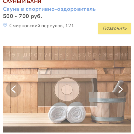
САУНЫ И БАНИ
Сауна в спортивно-оздоровитель
500 - 700 руб.
Смирновский переулок, 121
Позвонить