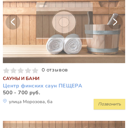
0 отзывов
САУНЫ И БАНИ
Центр финских саун ПЕЩЕРА
500 - 700 руб.
улица Морозова, 6а
Позвонить