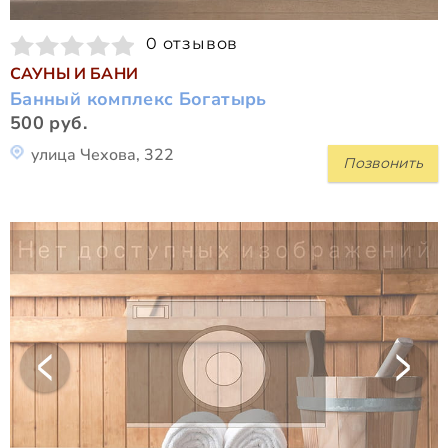
0 отзывов
САУНЫ И БАНИ
Банный комплекс Богатырь
500 руб.
улица Чехова, 322
Позвонить