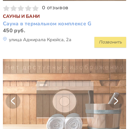
0 отзывов
САУНЫ И БАНИ
Сауна в термальном комплексе G
450 руб.
улица Адмирала Крюйса, 2а
Позвонить