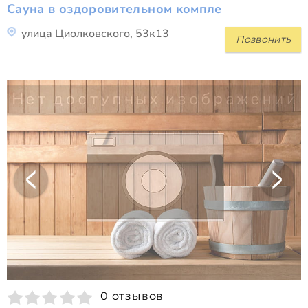
Сауна в оздоровительном компле
улица Циолковского, 53к13
Позвонить
0 отзывов