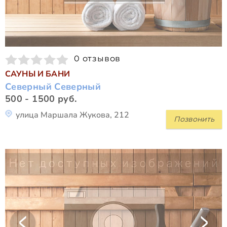
0 отзывов
САУНЫ И БАНИ
Северный Северный
500 - 1500 руб.
улица Маршала Жукова, 212
Позвонить