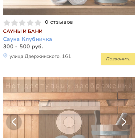
0 отзывов
САУНЫ И БАНИ
Сауна Клубничка
300 - 500 руб.
улица Дзержинского, 161
Позвонить