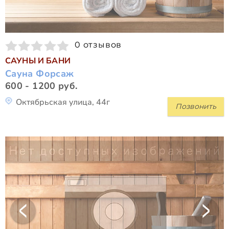
0 отзывов
САУНЫ И БАНИ
Сауна Форсаж
600 - 1200 руб.
Октябрьская улица, 44г
Позвонить