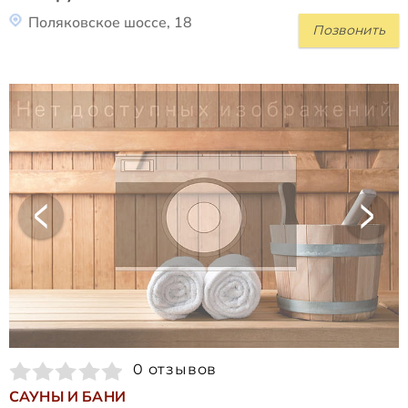
Поляковское шоссе, 18
Позвонить
0 отзывов
САУНЫ И БАНИ