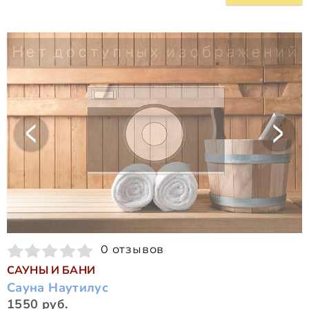
0 отзывов
САУНЫ И БАНИ
Сауна Наутилус
1550 руб.