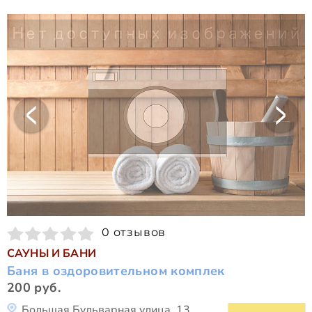
0 отзывов
САУНЫ И БАНИ
Баня в оздоровительном комплек
200 руб.
Большая Бульварная улица, 13