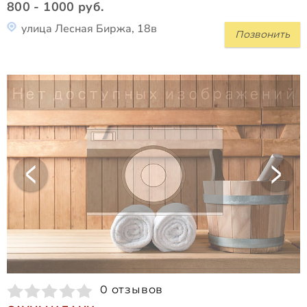
800 - 1000 руб.
улица Лесная Биржа, 18в
Позвонить
0 отзывов