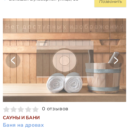
Позвонить
0 отзывов
САУНЫ И БАНИ
Баня на дровах