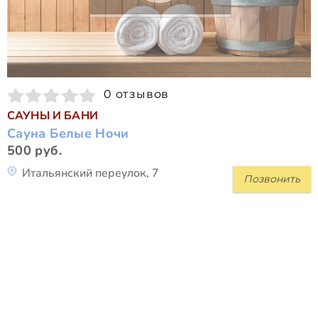
0 отзывов
САУНЫ И БАНИ
Сауна Белые Ночи
500 руб.
Итальянский переулок, 7
Позвонить