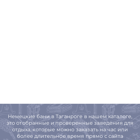
Немецкие бани в Таганроге в нашем каталоге,
это отобранные и проверенные заведения для
отдыха, которые можно заказать на час или
более длительное время прямо с сайта