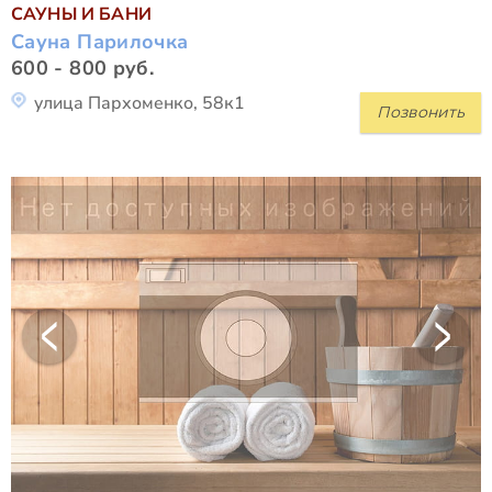
САУНЫ И БАНИ
Сауна Парилочка
600 - 800 руб.
улица Пархоменко, 58к1
Позвонить