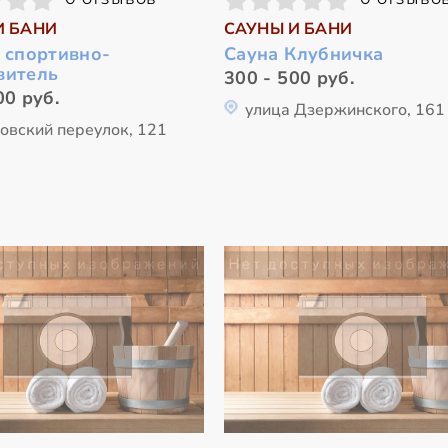
И БАНИ
САУНЫ И БАНИ
 спортивно-
Сауна Клубничка
витель
300 - 500 руб.
00 руб.
улица Дзержинского, 161
овский переулок, 121