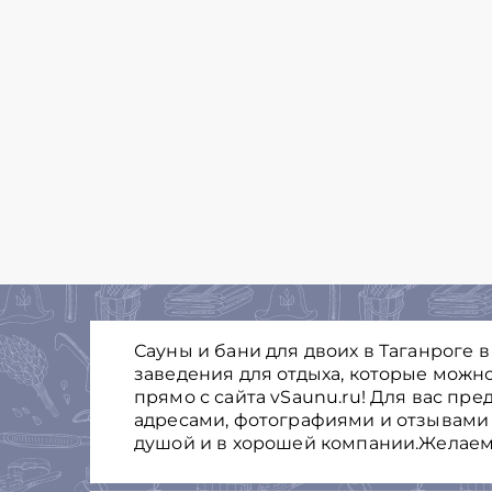
Сауны и бани для двоих в Таганроге 
заведения для отдыха, которые можно
прямо с сайта vSaunu.ru! Для вас пре
адресами, фотографиями и отзывами 
душой и в хорошей компании.Желаем