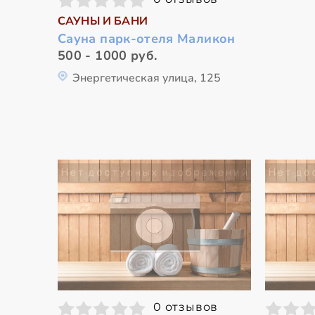
САУНЫ И БАНИ
Сауна парк-отеля Маликон
500 - 1000 руб.
Энергетическая улица, 125
0 отзывов