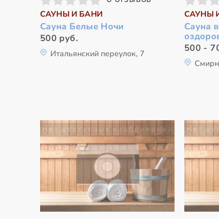
САУНЫ И БАНИ
САУНЫ 
Сауна Белые Ночи
Сауна в
оздоро
500 руб.
500 - 7
Итальянский переулок, 7
Смирн