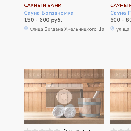
САУНЫ И БАНИ
САУНЫ 
Сауна Богданомка
Сауна 
150 - 600 руб.
600 - 8
улица Богдана Хмельницкого, 1а
улица
0 отзывов