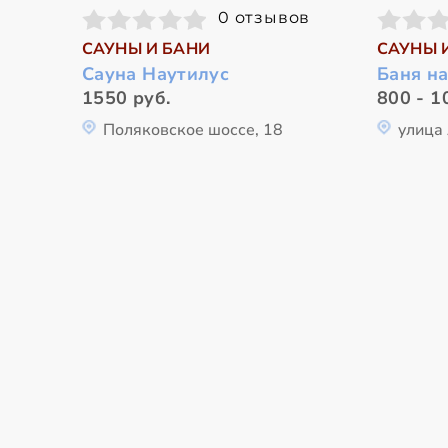
0 отзывов
САУНЫ И БАНИ
САУНЫ 
Сауна Наутилус
Баня н
1550 руб.
800 - 1
Поляковское шоссе, 18
улица