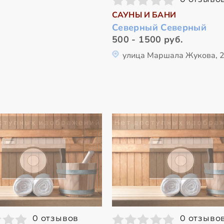
САУНЫ И БАНИ
Северный Северный
500 - 1500 руб.
улица Маршала Жукова, 
0 отзывов
0 отзыво