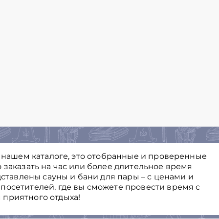
в нашем каталоге, это отобранные и проверенные
 заказать на час или более длительное время
дставлены сауны и бани для пары – с ценами и
посетителей, где вы сможете провести время с
 приятного отдыха!