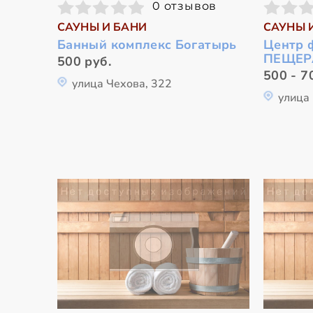
0 отзывов
САУНЫ И БАНИ
САУНЫ 
Банный комплекс Богатырь
Центр 
ПЕЩЕР
500 руб.
500 - 7
улица Чехова, 322
улица