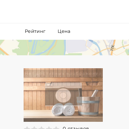
Рейтинг
Цена
0 отзывов