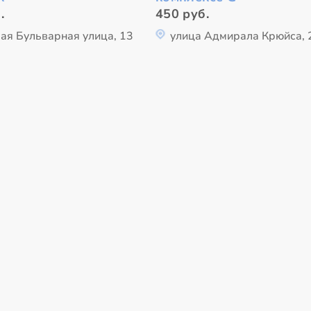
.
450 руб.
ая Бульварная улица, 13
улица Адмирала Крюйса, 