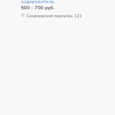
оздоровитель
500 - 700 руб.
Смирновский переулок, 121