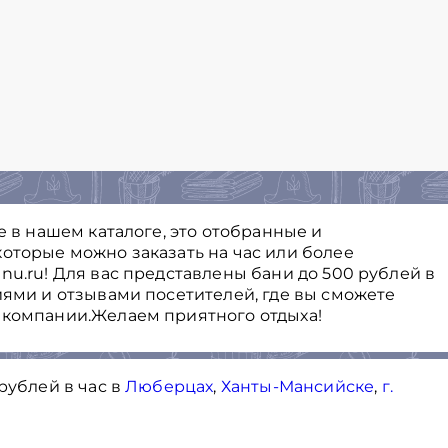
е в нашем каталоге, это отобранные и
оторые можно заказать на час или более
nu.ru! Для вас представлены бани до 500 рублей в
иями и отзывами посетителей, где вы сможете
 компании.Желаем приятного отдыха!
рублей в час в
Люберцах
,
Ханты-Мансийске
,
г.