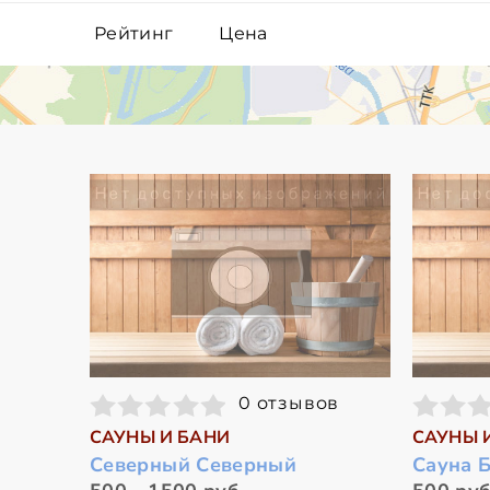
Рейтинг
Цена
0 отзывов
САУНЫ И БАНИ
САУНЫ 
Северный Северный
Сауна 