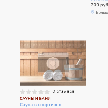
200 руб
Больш
0 отзывов
САУНЫ И БАНИ
Сауна в спортивно-