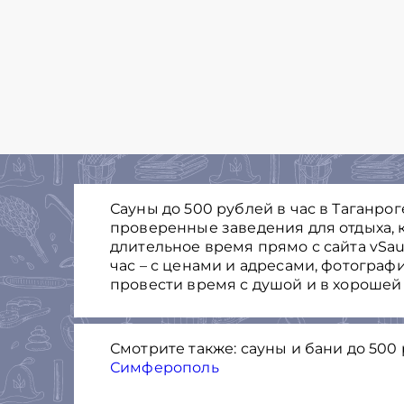
Сауны до 500 рублей в час в Таганрог
проверенные заведения для отдыха, к
длительное время прямо с сайта vSau
час – с ценами и адресами, фотограф
провести время с душой и в хорошей
Смотрите также: сауны и бани до 500 
Симферополь