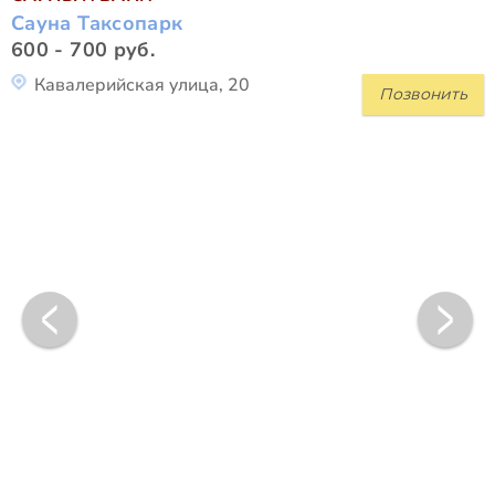
Сауна Таксопарк
600 - 700 руб.
Кавалерийская улица, 20
Позвонить