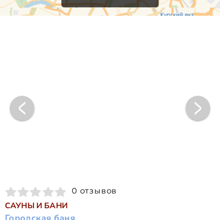
0 отзывов
САУНЫ И БАНИ
Городская баня