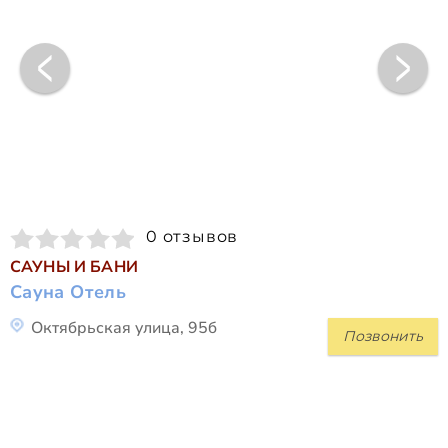
0 отзывов
САУНЫ И БАНИ
Сауна Отель
Октябрьская улица, 95б
Позвонить