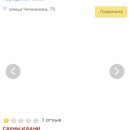
улица Чичканова, 75
Позвонить
1 отзыв
САУНЫ И БАНИ