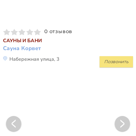
0 отзывов
САУНЫ И БАНИ
Сауна Корвет
Набережная улица, 3
Позвонить