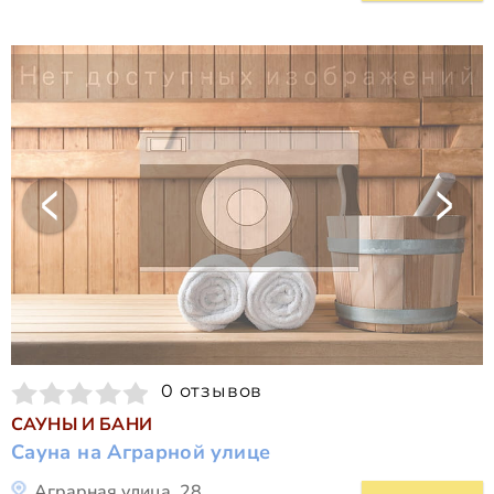
0 отзывов
САУНЫ И БАНИ
Сауна на Аграрной улице
Аграрная улица, 28