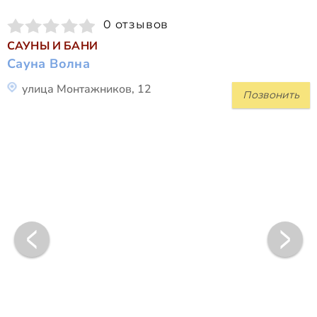
0 отзывов
САУНЫ И БАНИ
Сауна Волна
улица Монтажников, 12
Позвонить