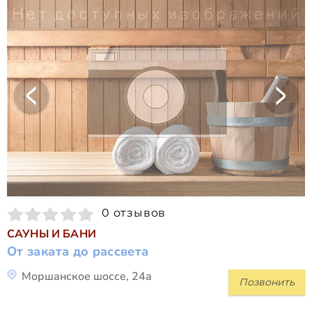
0 отзывов
САУНЫ И БАНИ
От заката до рассвета
Моршанское шоссе, 24а
Позвонить