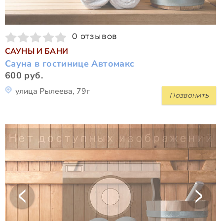
0 отзывов
САУНЫ И БАНИ
Сауна в гостинице Автомакс
600 руб.
улица Рылеева, 79г
Позвонить