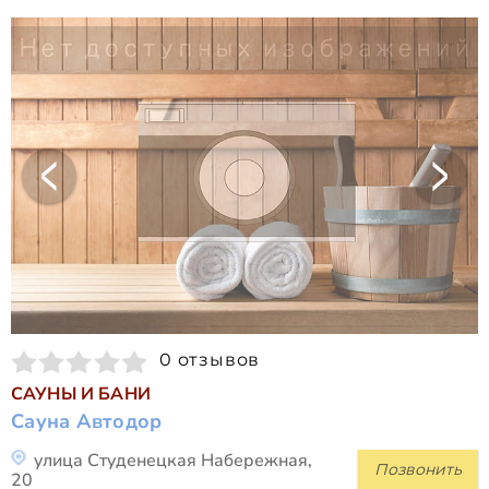
0 отзывов
САУНЫ И БАНИ
Сауна Автодор
улица Студенецкая Набережная,
Позвонить
20