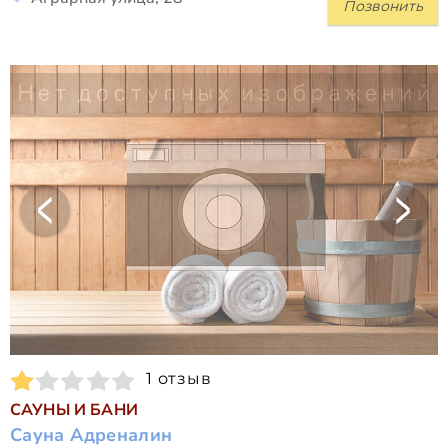
Позвонить
1 отзыв
САУНЫ И БАНИ
Сауна Адреналин