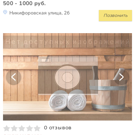
500 - 1000 руб.
Никифоровская улица, 2б
Позвонить
0 отзывов