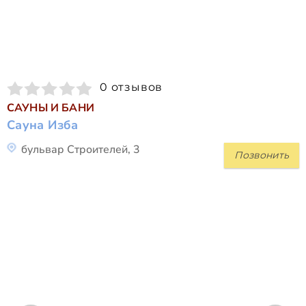
0 отзывов
САУНЫ И БАНИ
Сауна Изба
бульвар Строителей, 3
Позвонить