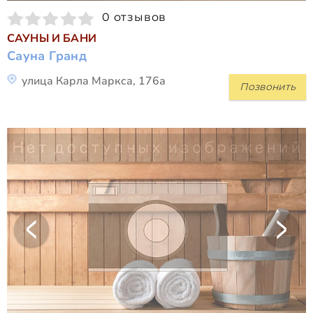
0 отзывов
САУНЫ И БАНИ
Сауна Гранд
улица Карла Маркса, 176а
Позвонить