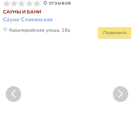
0 отзывов
САУНЫ И БАНИ
Сауна Славянская
Кавалерийская улица, 18а
Позвонить