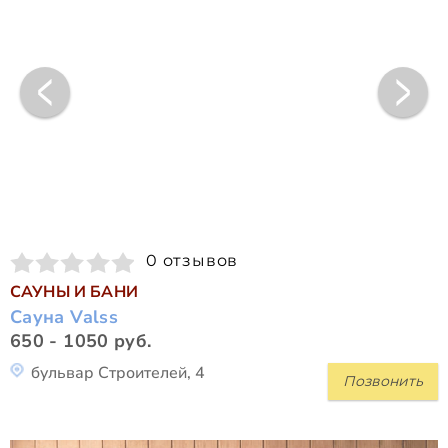
0 отзывов
САУНЫ И БАНИ
Сауна Valss
650 - 1050 руб.
бульвар Строителей, 4
Позвонить