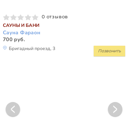
0 отзывов
САУНЫ И БАНИ
Сауна Фараон
700 руб.
Бригадный проезд, 3
Позвонить