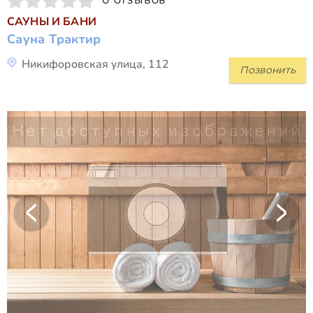
САУНЫ И БАНИ
Сауна Трактир
Никифоровская улица, 112
Позвонить