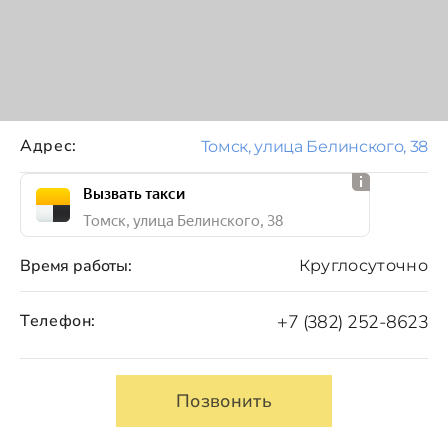
Адрес:
Томск, улица Белинского, 38
Вызвать такси
Томск, улица Белинского, 38
Время работы:
Круглосуточно
Телефон:
+7 (382) 252-8623
Позвонить