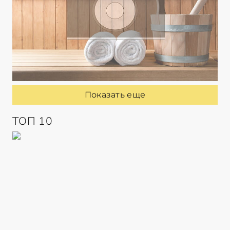
Показать еще
ТОП 10