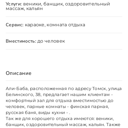
Услуги:
веники, банщик, оздоровительный
массаж, кальян
Сервис:
караоке, комната отдыха
Вместимость:
до человек
Описание
Али-Баба, расположенная по адресу Томск, улица
Белинского, 38, предлагает нашим клиентам -
комфортный зал для отдыха вместимостью до
человек, парные комнаты - финская парная,
русская баня, виды кухни - .
Так же для хорошего отдыха имеются: веники,
банщик, оздоровительный массаж, кальян. Также