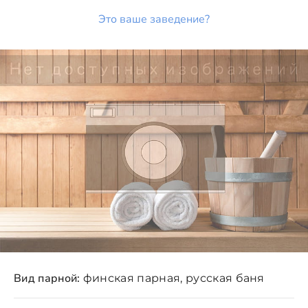
Это ваше заведение?
Вид парной:
финская парная, русская баня