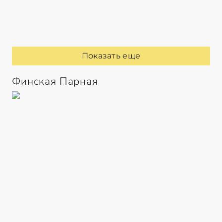
Показать еще
Финская Парная