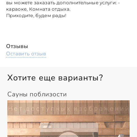
вы можете заказать дополнительные услуги: -
караоке, Комната отдыха.
Приходите, будем рады!
Отзывы
Оставить отзыв
Хотите еще варианты?
Сауны поблизости