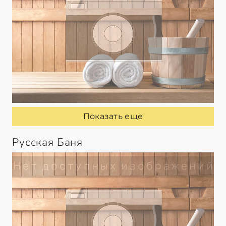
Показать еще
Русская Баня