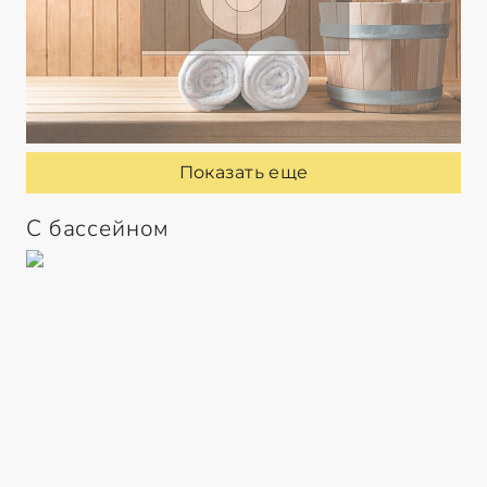
Показать еще
С бассейном