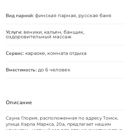
Вид парной:
финская парная, русская баня
Услуги:
веники, кальян, банщик,
оздоровительный массаж
Сервис:
караоке, комната отдыха
Вместимость:
до 6 человек
Описание
Сауна Глория, расположенная по адресу Томск,
улица Карла Маркса, 20а, предлагает нашим