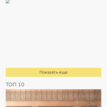
Показать еще
ТОП 10