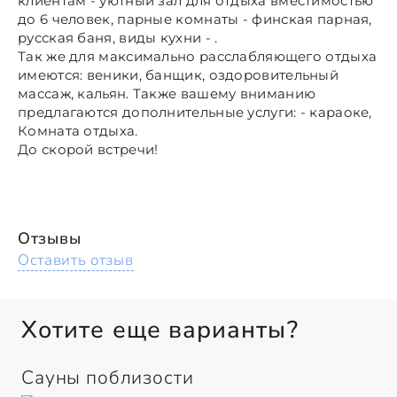
клиентам - уютный зал для отдыха вместимостью
до 6 человек, парные комнаты - финская парная,
русская баня, виды кухни - .
Так же для максимально расслабляющего отдыха
имеются: веники, банщик, оздоровительный
массаж, кальян. Также вашему вниманию
предлагаются дополнительные услуги: - караоке,
Комната отдыха.
До скорой встречи!
Отзывы
Оставить отзыв
Хотите еще варианты?
Сауны поблизости