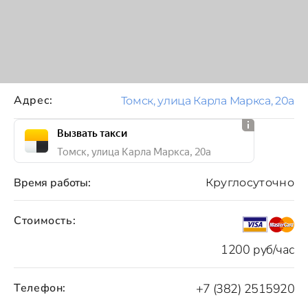
Адрес:
Томск, улица Карла Маркса, 20а
Вызвать такси
Томск, улица Карла Маркса, 20а
Время работы:
Круглосуточно
Стоимость:
1200 руб/час
Телефон:
+7 (382) 2515920