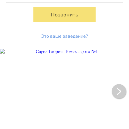
Позвонить
Это ваше заведение?