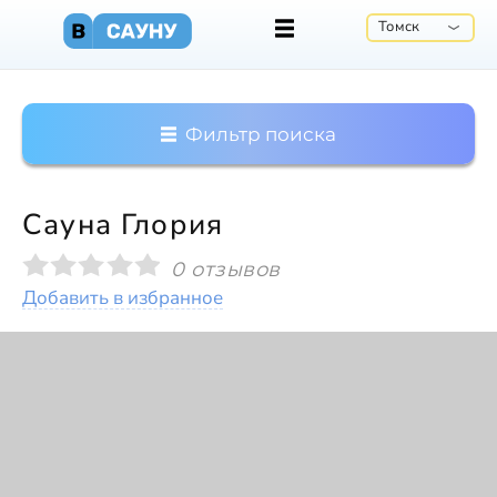
Томск
Фильтр поиска
Сауна Глория
0 отзывов
Добавить в избранное