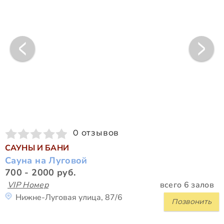
0 отзывов
САУНЫ И БАНИ
Сауна на Луговой
700 - 2000 руб.
VIP Номер
всего 6 залов
Нижне-Луговая улица, 87/6
Позвонить