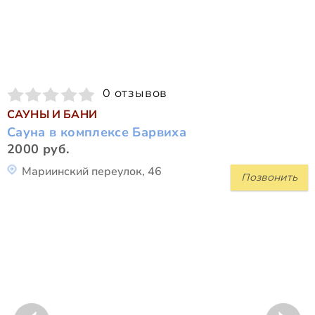
0 отзывов
САУНЫ И БАНИ
Сауна в комплексе Барвиха
2000 руб.
Мариинский переулок, 46
Позвонить