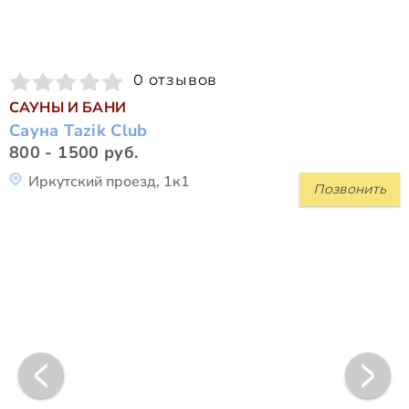
0 отзывов
САУНЫ И БАНИ
Сауна Tazik Club
800 - 1500 руб.
Иркутский проезд, 1к1
Позвонить