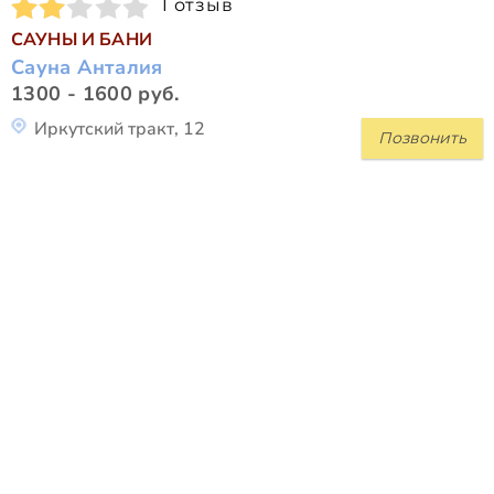
1 отзыв
САУНЫ И БАНИ
Сауна Анталия
1300 - 1600 руб.
Иркутский тракт, 12
Позвонить