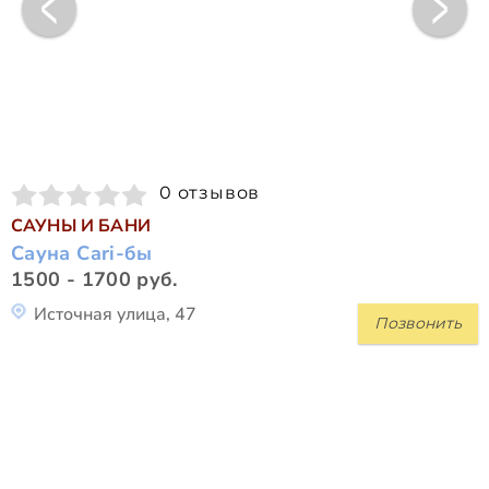
0 отзывов
САУНЫ И БАНИ
Сауна Cari-бы
1500 - 1700 руб.
Источная улица, 47
Позвонить