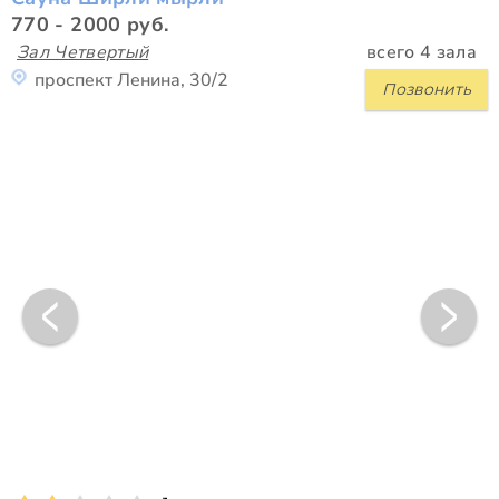
770 - 2000 руб.
Зал Четвертый
всего 4 зала
проспект Ленина, 30/2
Позвонить