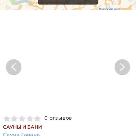
0 отзывов
САУНЫ И БАНИ
Сауна Гавана