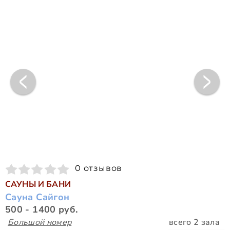
0 отзывов
САУНЫ И БАНИ
Сауна Сайгон
500 - 1400 руб.
Большой номер
всего 2 зала