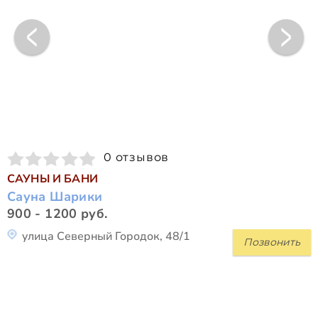
0 отзывов
САУНЫ И БАНИ
Сауна Шарики
900 - 1200 руб.
улица Северный Городок, 48/1
Позвонить