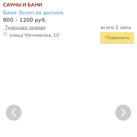
САУНЫ И БАНИ
Баня Золотая долина
800 - 1200 руб.
Турецкая парная
всего 2 зала
улица Мечникова, 10
Позвонить