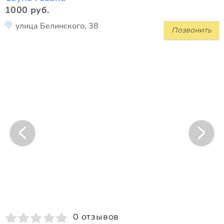
1000 руб.
улица Белинского, 38
Позвонить
0 отзывов