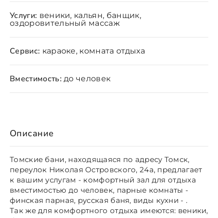
Услуги:
веники, кальян, банщик,
оздоровительный массаж
Сервис:
караоке, комната отдыха
Вместимость:
до человек
Описание
Томские бани, находящаяся по адресу Томск,
переулок Николая Островского, 24а, предлагает
к вашим услугам - комфортный зал для отдыха
вместимостью до человек, парные комнаты -
финская парная, русская баня, виды кухни - .
Так же для комфортного отдыха имеются: веники,