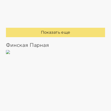
Показать еще
Финская Парная