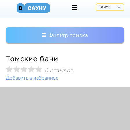
Томск
Фильтр поиска
Томские бани
0 отзывов
Добавить в избранное