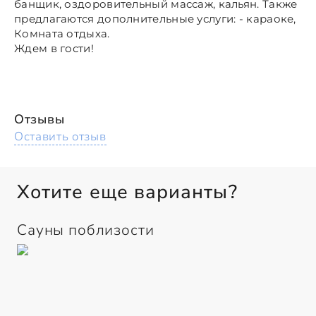
банщик, оздоровительный массаж, кальян. Также
предлагаются дополнительные услуги: - караоке,
Комната отдыха.
Ждем в гости!
Отзывы
Оставить отзыв
Хотите еще варианты?
Сауны поблизости