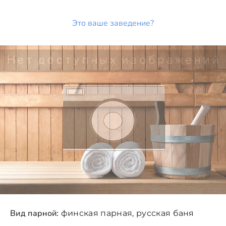
Это ваше заведение?
Вид парной:
финская парная, русская баня