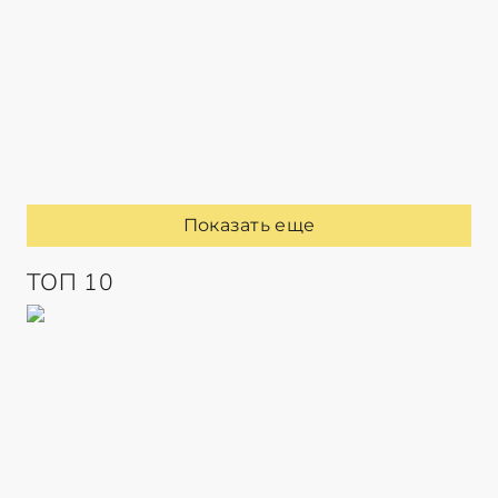
Показать еще
ТОП 10