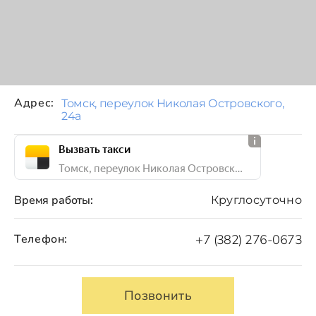
Адрес:
Томск, переулок Николая Островского,
24а
Вызвать такси
Томск, переулок Николая Островского, 24а
Время работы:
Круглосуточно
Телефон:
+7 (382) 276-0673
Позвонить