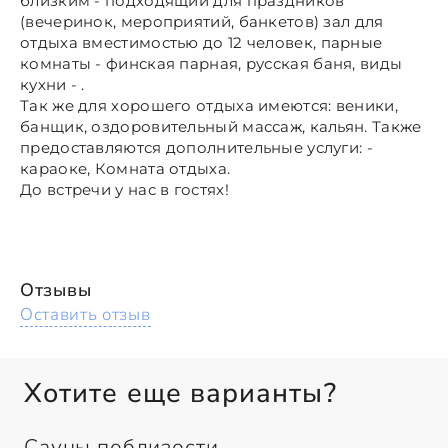
близким - подходящий для праздников
(вечеринок, мероприятий, банкетов) зал для
отдыха вместимостью до 12 человек, парные
комнаты - финская парная, русская баня, виды
кухни - .
Так же для хорошего отдыха имеются: веники,
банщик, оздоровительный массаж, кальян. Также
предоставляются дополнительные услуги: -
караоке, Комната отдыха.
До встречи у нас в гостях!
Отзывы
Оставить отзыв
Хотите еще варианты?
Сауны поблизости