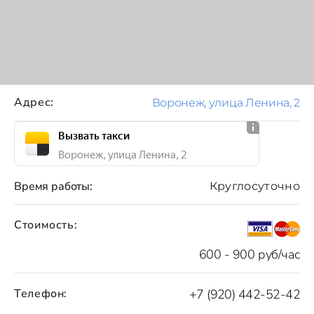
Адрес:
Воронеж, улица Ленина, 2
Вызвать такси
Воронеж, улица Ленина, 2
Время работы:
Круглосуточно
Стоимость:
600 - 900 руб/час
Телефон:
+7 (920) 442-52-42