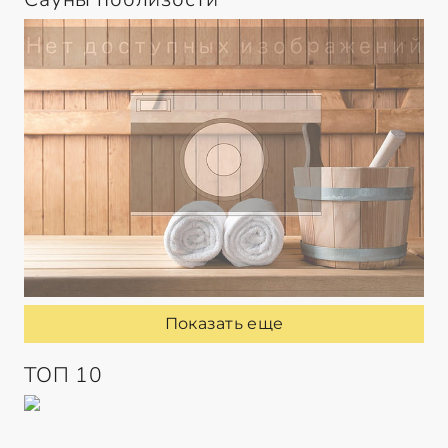
Показать еще
ТОП 10