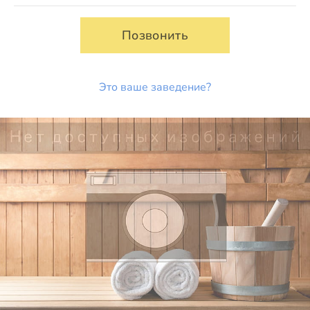
Позвонить
Это ваше заведение?