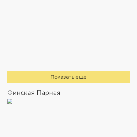
Показать еще
Финская Парная