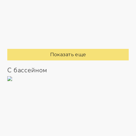
Показать еще
С бассейном