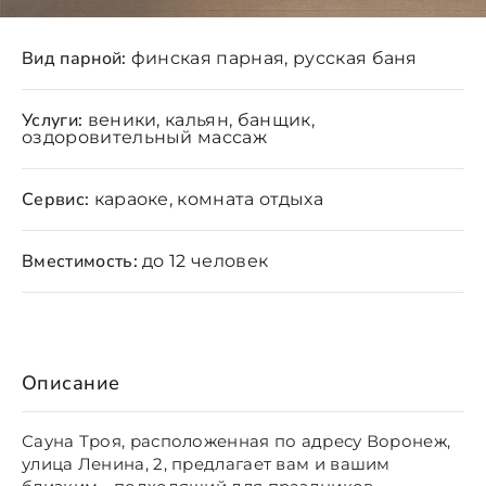
Вид парной:
финская парная, русская баня
Услуги:
веники, кальян, банщик,
оздоровительный массаж
Сервис:
караоке, комната отдыха
Вместимость:
до 12 человек
Описание
Сауна Троя, расположенная по адресу Воронеж,
улица Ленина, 2, предлагает вам и вашим