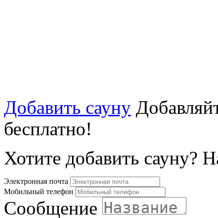
Добавить сауну
Добавляйт
бесплатно!
Хотите добавить сауну? 
Электронная почта
Мобильный телефон
Сообщение