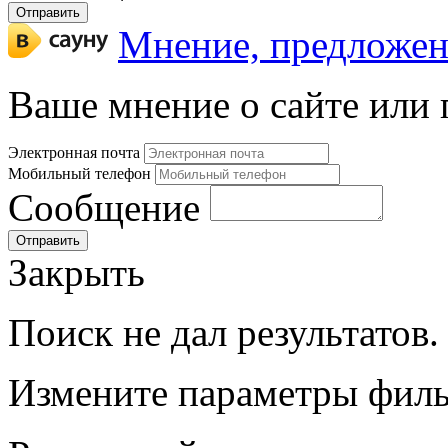
Мнение, предложе
Ваше мнение о сайте или
Электронная почта
Мобильный телефон
Сообщение
Закрыть
Поиск не дал результатов.
Измените параметры филь