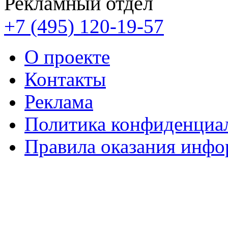
Рекламный отдел
+7 (495) 120-19-57
О проекте
Контакты
Реклама
Политика конфиденциа
Правила оказания инф