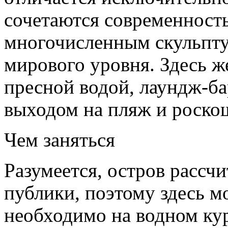
сочетаются современность
многочисленным скульпту
мирового уровня. Здесь ж
пресной водой, лаундж-ба
выходом на пляж и роско
Чем заняться
Разумеется, остров рассч
публики, поэтому здесь м
необходимо на водном ку