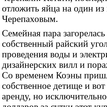
отложить яйца на один из 
Черепаховым.
Семейная пара загорелась 
собственный райский угол
проведения воды и электр
дизайнерских вилл и по
Со временем Коэны пришл
собственное детище и вот 
аренду, но исключительно
долларов за сутки этот к