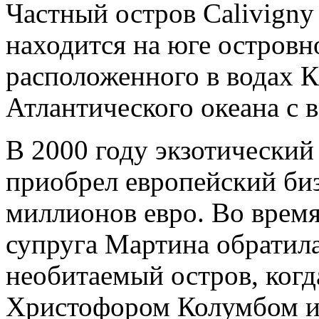
Частный остров Calivign
находится на юге островн
расположенного в водах К
Атлантического океана с в
В 2000 году экзотический
приобрел европейский би
миллионов евро. Во время
супруга Мартина обратил
необитаемый остров, ког
Христофором Колумбом и 