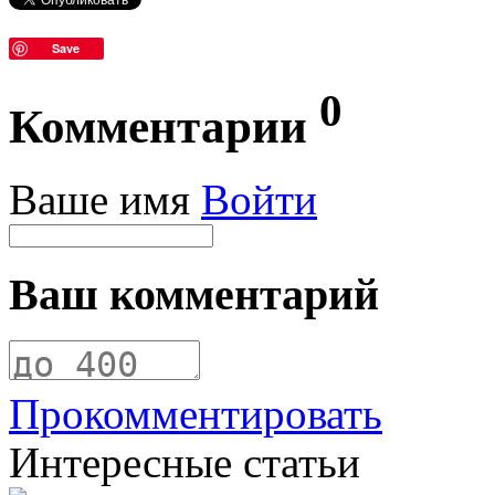
Save
0
Комментарии
Ваше имя
Войти
Ваш комментарий
Прокомментировать
Интересные статьи