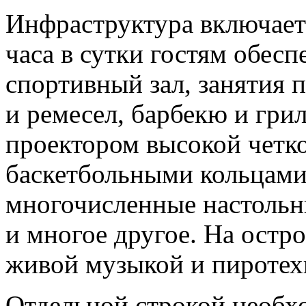
Инфраструктура включает 
часа в сутки гостям обес
спортивный зал, занятия п
и ремесел, барбекю и грил
проектором высокой четко
баскетбольными кольцами
многочисленные настольны
и многое другое. На остр
живой музыкой и пиротех
Отдельной строкой необх