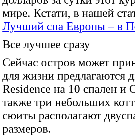
мире. Кстати, в нашей ста
Лучший спа Европы – в П
Все лучшее сразу
Сейчас остров может прин
для жизни предлагаются 
Residence на 10 спален и 
также три небольших котт
сюиты располагают двусп
размеров.