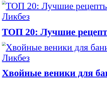
Ликбез
ТОП 20: Лучшие рецепт
Ликбез
Хвойные веники для ба