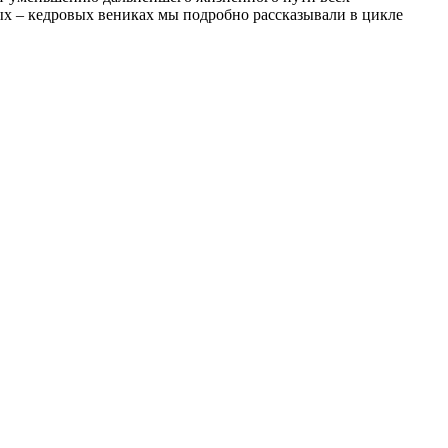
ых – кедровых вениках мы подробно рассказывали в цикле