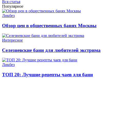
Вся статья
Популярное
Ликбез
Обзор цен в общественных банях Москвы
Интересное
​Селезневские бани для любителей экстрима
Ликбез
ТОП 20: Лучшие рецепты чаев для бани