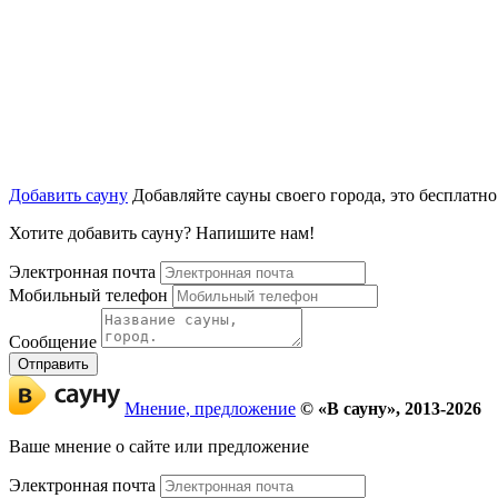
Добавить сауну
Добавляйте сауны своего города, это бесплатно
Хотите добавить сауну? Напишите нам!
Электронная почта
Мобильный телефон
Сообщение
Мнение, предложение
© «В сауну», 2013-2026
Ваше мнение о сайте или предложение
Электронная почта