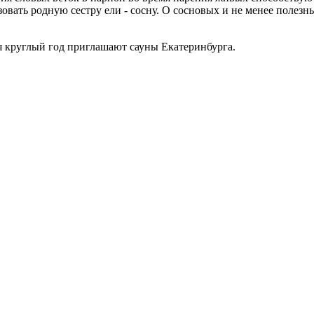
вать родную сестру ели - сосну. О сосновых и не менее полезн
 круглый год приглашают сауны Екатеринбурга.