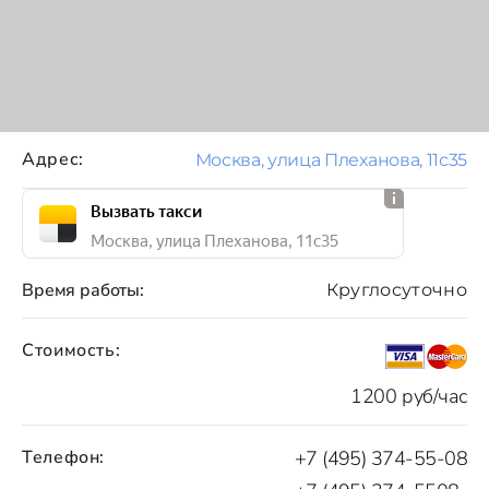
Адрес:
Москва, улица Плеханова, 11с35
Вызвать такси
Москва, улица Плеханова, 11с35
Время работы:
Круглосуточно
Стоимость:
1200 руб/час
Телефон:
+7 (495) 374-55-08