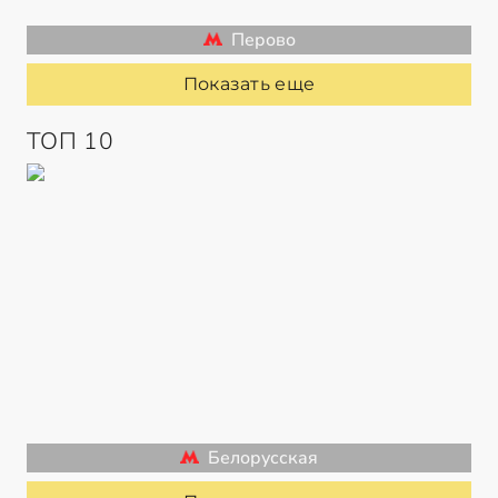
Перово
Показать еще
ТОП 10
Белорусская