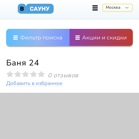
Москва
Фильтр поиска
Акции и скидки
Баня 24
0 отзывов
Добавить в избранное