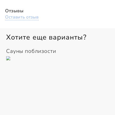
Отзывы
Оставить отзыв
Хотите еще варианты?
Сауны поблизости