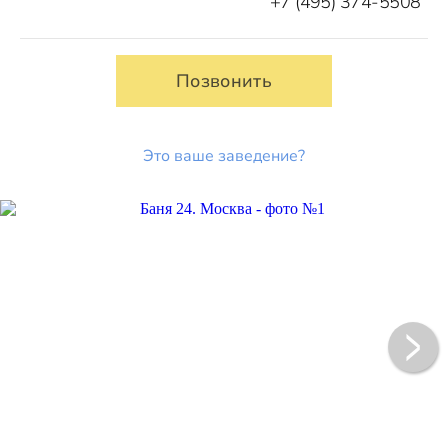
+7 (495) 374-5508
Позвонить
Это ваше заведение?