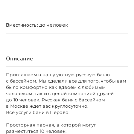
Вместимость:
до человек
Описание
Приглашаем в нашу уютную русскую баню
с бассейном. Мы сделали все для того, чтобы вам
было комфортно как вдвоем с любимым
человеком, так и с целой компанией друзей
до 10 человек. Русская баня с бассейном
в Москве ждет вас круглосуточно.
Все услуги бани в Перово:
Просторная парная, в которой могут
разместиться 10 человек;