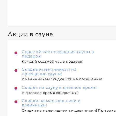
Акции в сауне
Седьмой час посещения сауны в
подарок!
Каждый седьмой час в подарок.
Скидка именинникам на
посещение сауны!
Именинникам скидка 10% на посещение!
Скидка на сауну в дневное время!
В дневное время скидка 10%!
Скидки на мальчишники и
девичники!
Скидки на мальчишники и девичники! При заказ