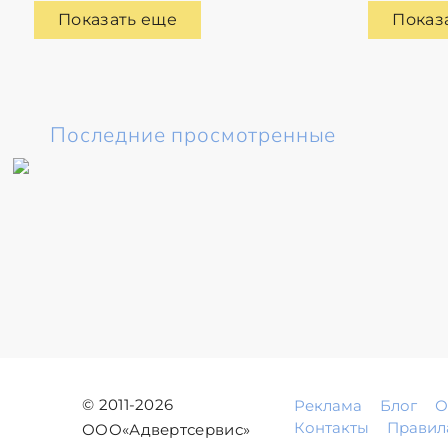
Показать еще
Показ
Последние просмотренные
© 2011-2026
Реклама
Блог
О
Контакты
Правил
ООО«Адвертсервис»