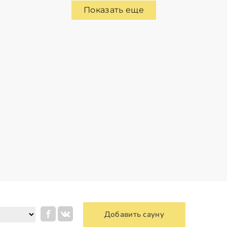
Показать еще
Добавить сауну