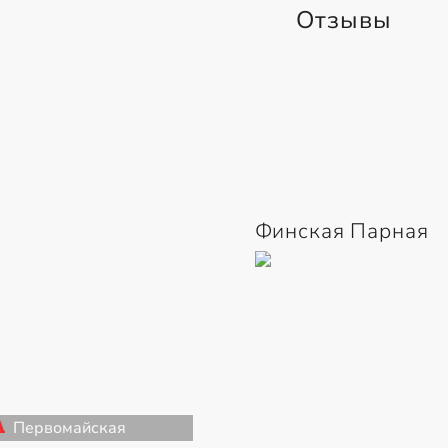
Отзывы
Финская Парная
Первомайская