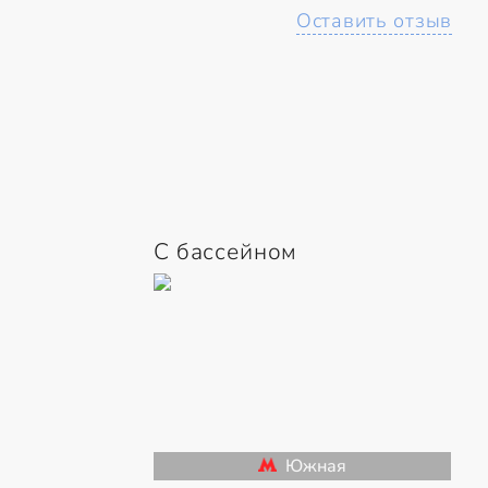
Оставить отзыв
С бассейном
Южная