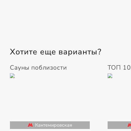
Хотите еще варианты?
Сауны поблизости
ТОП 10
Кантемировская