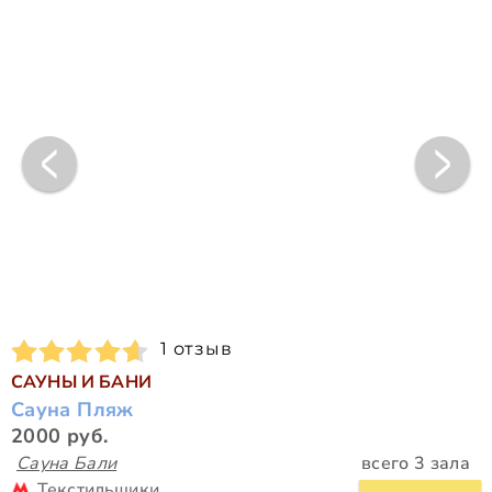
1 отзыв
САУНЫ И БАНИ
Сауна Пляж
2000 руб.
Сауна Бали
всего 3 зала
Текстильщики