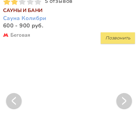
5 отзывов
САУНЫ И БАНИ
Сауна Колибри
600 - 900 руб.
Беговая
Позвонить