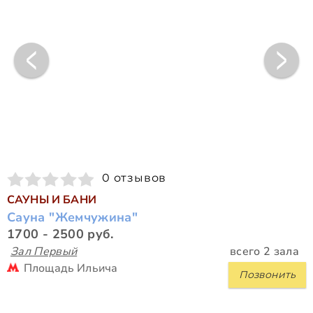
0 отзывов
САУНЫ И БАНИ
Сауна "Жемчужина"
1700 - 2500 руб.
Зал Первый
всего 2 зала
Площадь Ильича
Позвонить