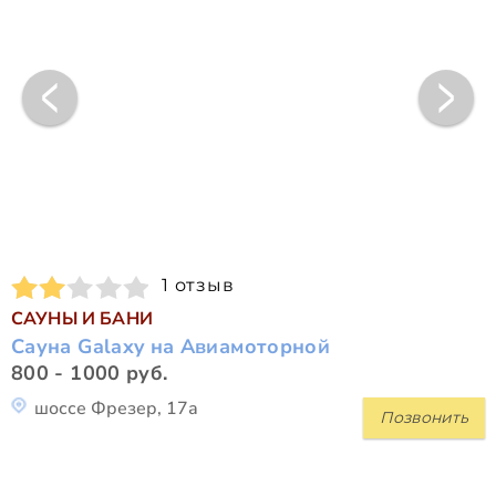
1 отзыв
САУНЫ И БАНИ
Сауна Galaxy на Авиамоторной
800 - 1000 руб.
шоссе Фрезер, 17а
Позвонить