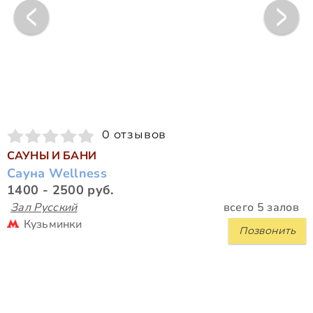
0 отзывов
САУНЫ И БАНИ
Сауна Wellness
1400 - 2500 руб.
Зал Русский
всего 5 залов
Кузьминки
Позвонить