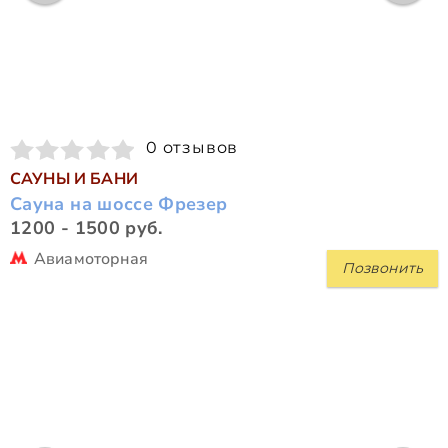
0 отзывов
САУНЫ И БАНИ
Сауна на шоссе Фрезер
1200 - 1500 руб.
Авиамоторная
Позвонить