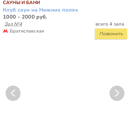
САУНЫ И БАНИ
Клуб саун на Нижних полях
1000 - 2000 руб.
Зал №4
всего 4 зала
Братиславская
Позвонить