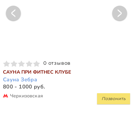
0 отзывов
САУНА ПРИ ФИТНЕС КЛУБЕ
Сауна Зебра
800 - 1000 руб.
Черкизовская
Позвонить