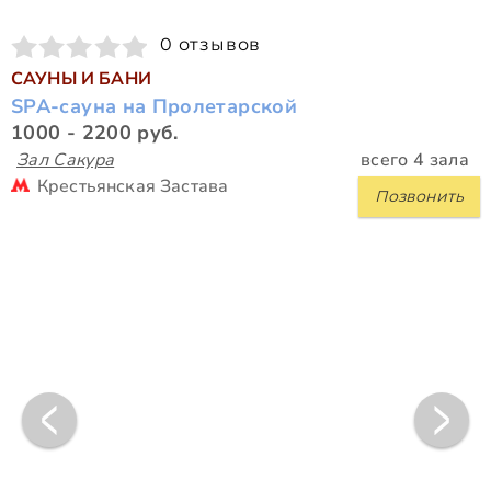
0 отзывов
САУНЫ И БАНИ
SPA-сауна на Пролетарской
1000 - 2200 руб.
Зал Сакура
всего 4 зала
Крестьянская Застава
Позвонить