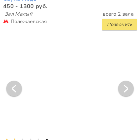
450 - 1300 руб.
Зал Малый
всего 2 зала
Полежаевская
Позвонить