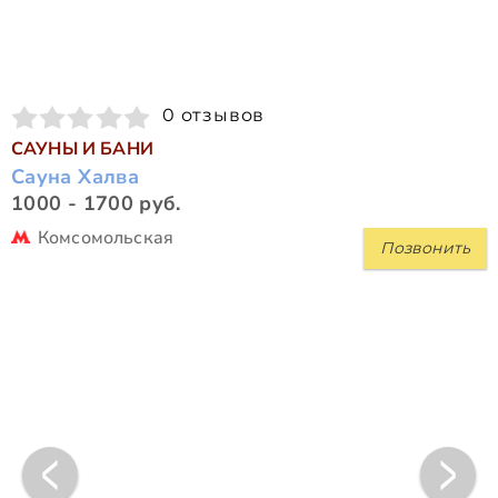
0 отзывов
САУНЫ И БАНИ
Сауна Халва
1000 - 1700 руб.
Комсомольская
Позвонить