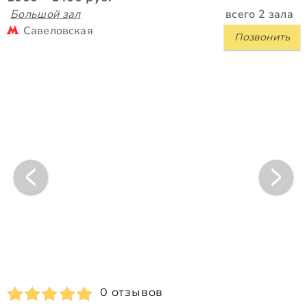
Большой зал
всего 2 зала
Савеловская
Позвонить
0 отзывов