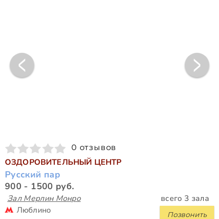
0 отзывов
ОЗДОРОВИТЕЛЬНЫЙ ЦЕНТР
Русский пар
900 - 1500 руб.
Зал Мерлин Монро
всего 3 зала
Люблино
Позвонить