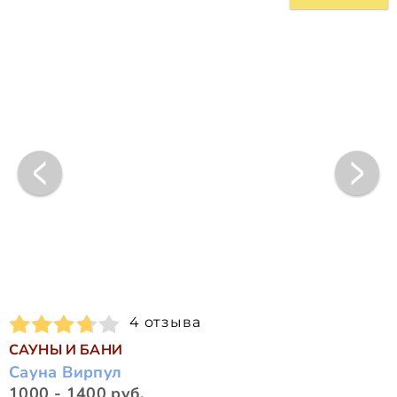
4 отзыва
САУНЫ И БАНИ
Сауна Вирпул
1000 - 1400 руб.