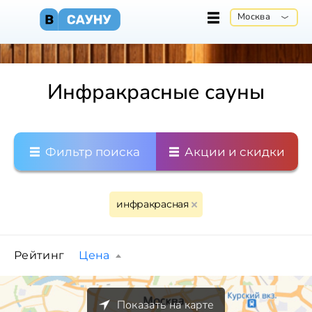
Москва
Инфракрасные сауны
Фильтр поиска
Акции и скидки
инфракрасная
Рейтинг
Цена
Показать на карте