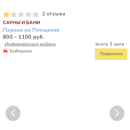
2 отзыва
САУНЫ И БАНИ
Парная на Плещеева
800 - 1100 руб.
Инфракрасная кабина
всего 3 зала
Бибирево
Позвонить