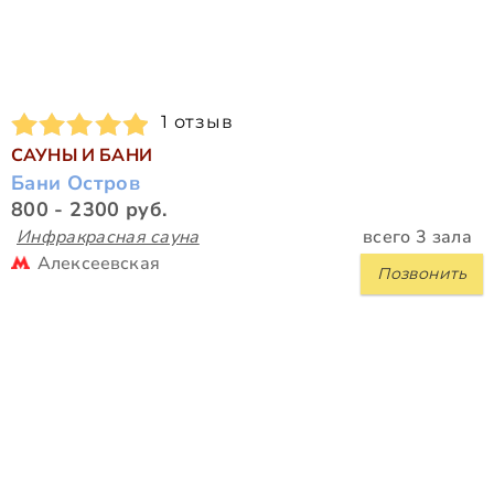
1 отзыв
САУНЫ И БАНИ
Бани Остров
800 - 2300 руб.
Инфракрасная сауна
всего 3 зала
Алексеевская
Позвонить