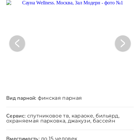
Вид парной:
финская парная
Сервис:
спутниковое тв, караоке, бильярд,
охраняемая парковка, джакузи, бассейн
Вместимость:
до 15 человек