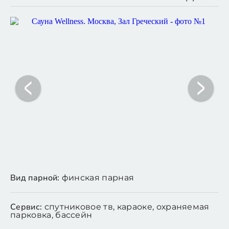
Вид парной:
финская парная
Сервис:
спутниковое тв, караоке, охраняемая
парковка, бассейн