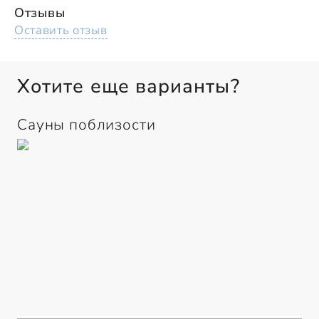
Отзывы
Оставить отзыв
Хотите еще варианты?
Сауны поблизости