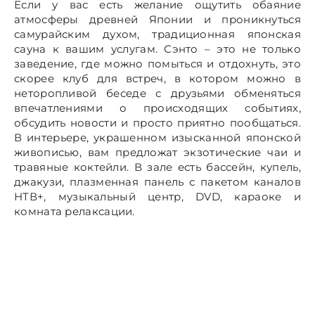
Если у вас есть желание ощутить обаяние
атмосферы древней Японии и проникнуться
самурайским духом, традиционная японская
сауна к вашим услугам. Сэнто – это не только
заведение, где можно помыться и отдохнуть, это
скорее клуб для встреч, в котором можно в
неторопливой беседе с друзьями обменяться
впечатлениями о происходящих событиях,
обсудить новости и просто приятно пообщаться.
В интерьере, украшенном изысканной японской
живописью, вам предложат экзотические чаи и
травяные коктейли. В зале есть бассейн, купель,
джакузи, плазменная панель с пакетом каналов
НТВ+, музыкальный центр, DVD, караоке и
комната релаксации.