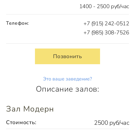
1400 - 2500 руб/час
Телефон:
+7 (915) 242-0512
+7 (985) 308-7526
Позвонить
Это ваше заведение?
Описание залов:
Зал Модерн
Стоимость:
2500 руб/час