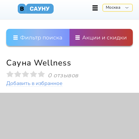
Москва
Фильтр поиска
Акции и скидки
Сауна Wellness
0 отзывов
Добавить в избранное