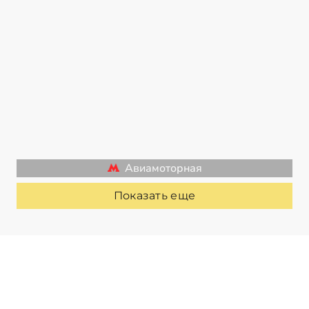
Авиамоторная
Показать еще