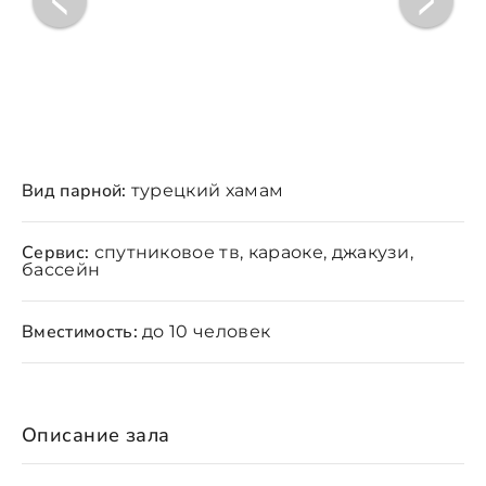
Вид парной:
турецкий хамам
Сервис:
спутниковое тв, караоке, джакузи,
бассейн
Вместимость:
до 10 человек
Описание зала