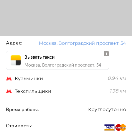
Адрес:
Москва, Волгоградский проспект, 54
Вызвать такси
Москва, Волгоградский проспект, 54
0.94 км
Кузьминки
1.38 км
Текстильщики
Время работы:
Круглосуточно
Стоимость: