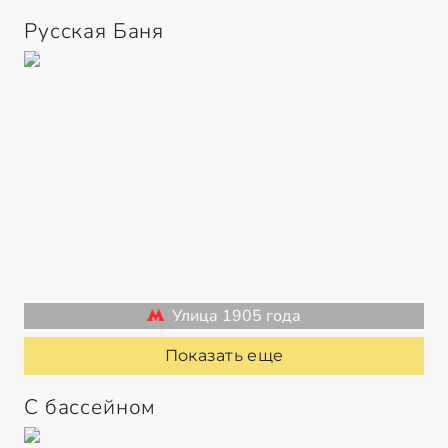
Русская Баня
Улица 1905 года
Показать еще
С бассейном