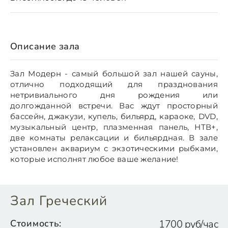
Описание зала
Зал Модерн - самый большой зал нашей сауны,
отлично подходящий для празднования
нетривиального дня рождения или
долгожданной встречи. Вас ждут просторный
бассейн, джакузи, купель, бильярд, караоке, DVD,
музыкальный центр, плазменная панель, НТВ+,
две комнаты релаксации и бильярдная. В зале
установлен аквариум с экзотическими рыбками,
которые исполнят любое ваше желание!
Зал Греческий
Стоимость:
1700 руб/час