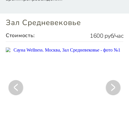
Зал Средневековье
Стоимость:
1600 руб/час