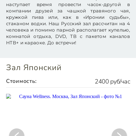
наступает время провести часок-другой в
компании друзей за чашкой травяного чая,
кружкой пива или, как в «Иронии судьбы»,
стаканом водки. Наш Русский зал рассчитан на 4
человека и помимо парной располагает купелью,
комнатой отдыха, DVD, ТВ с пакетом каналов
НТВ+ и караоке. До встречи!
Зал Японский
Стоимость:
2400 руб/час