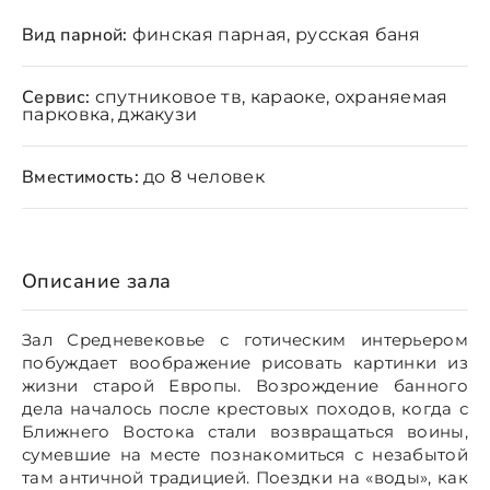
Вид парной:
финская парная, русская баня
Сервис:
спутниковое тв, караоке, охраняемая
парковка, джакузи
Вместимость:
до 8 человек
Описание зала
Зал Средневековье с готическим интерьером
побуждает воображение рисовать картинки из
жизни старой Европы. Возрождение банного
дела началось после крестовых походов, когда с
Ближнего Востока стали возвращаться воины,
сумевшие на месте познакомиться с незабытой
там античной традицией. Поездки на «воды», как