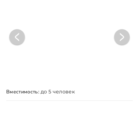
Вместимость:
до 5 человек