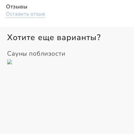
Отзывы
Оставить отзыв
Хотите еще варианты?
Сауны поблизости