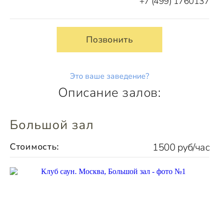
+7 (499) 1760137
Позвонить
Это ваше заведение?
Описание залов:
Большой зал
Стоимость:
1500 руб/час