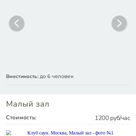
Вместимость:
до 6 человек
Малый зал
Стоимость:
1200 руб/час