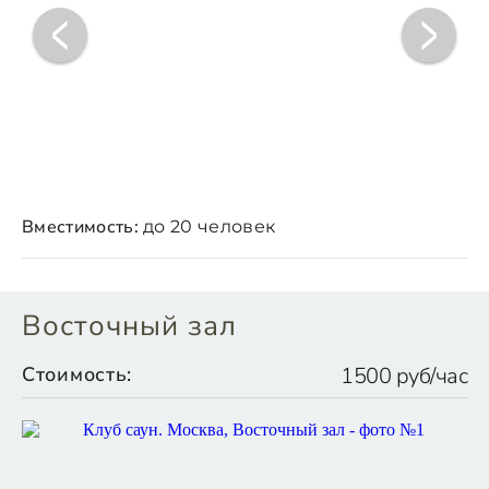
Вместимость:
до 20 человек
Восточный зал
Стоимость:
1500 руб/час