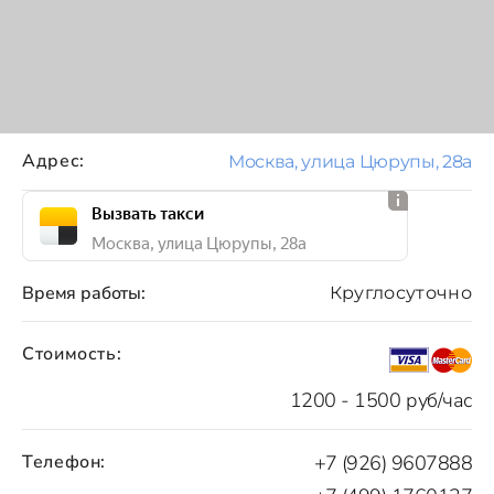
Адрес:
Москва, улица Цюрупы, 28а
Вызвать такси
Москва, улица Цюрупы, 28а
Время работы:
Круглосуточно
Стоимость:
1200 - 1500 руб/час
Телефон:
+7 (926) 9607888