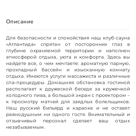
Описание
Для безопасности и спокойствия наш клуб-сауна
«Атлантида» спрятан от посторонних глаз в
глубине охраняемой территории и наполнен
атмосферой отдыха, уюта и комфорта. Здесь вы
найдете все, о чем мечтаете: ароматную парную,
прохладный бассейн и изысканную комнату
отдыха. Имеются услуги массажиста и различные
спа-процедуры. Домашняя обстановка гостиной
располагает к дружеской беседе за кружечкой
холодного пива, а большой экран с проектором –
к просмотру матчей для заядлых болельщиков.
Наш русский бильярд и караоке и не оставят
равнодушным ни одного гостя. Внимательный и
отзывчивый персонал сделает ваш отдых
незабываемым.