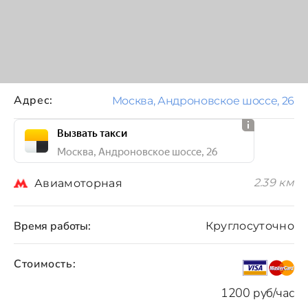
Адрес:
Москва, Андроновское шоссе, 26
Вызвать такси
Москва, Андроновское шоссе, 26
2.39 км
Авиамоторная
Время работы:
Круглосуточно
Стоимость:
1200 руб/час