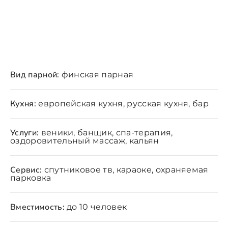
Вид парной:
финская парная
Кухня:
европейская кухня, русская кухня, бар
Услуги:
веники, банщик, спа-терапия,
оздоровительный массаж, кальян
Сервис:
спутниковое тв, караоке, охраняемая
парковка
Вместимость:
до 10 человек