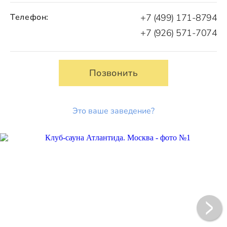
Телефон:
+7 (499) 171-8794
+7 (926) 571-7074
Позвонить
Это ваше заведение?