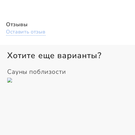
Отзывы
Оставить отзыв
Хотите еще варианты?
Сауны поблизости