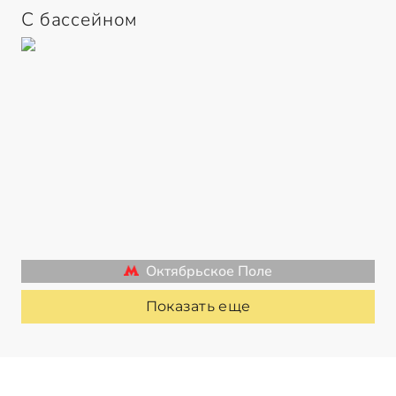
С бассейном
Октябрьское Поле
Показать еще