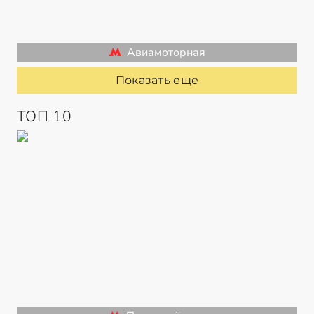
Авиамоторная
Показать еще
ТОП 10