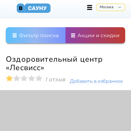
Москва
Фильтр поиска
Акции и скидки
Оздоровительный центр
«Лесвисс»
1 отзыв
Добавить в избранное