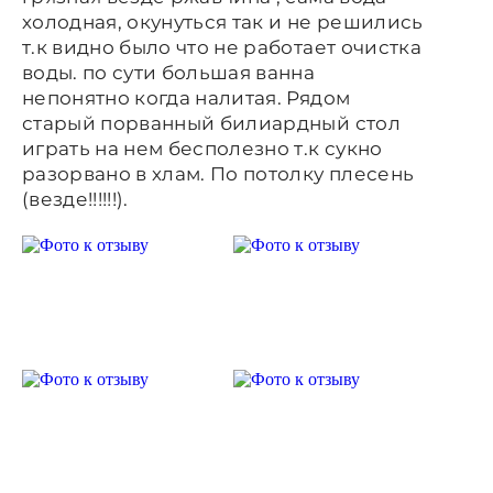
холодная, окунуться так и не решились
т.к видно было что не работает очистка
воды. по сути большая ванна
непонятно когда налитая. Рядом
старый порванный билиардный стол
играть на нем бесполезно т.к сукно
разорвано в хлам. По потолку плесень
(везде!!!!!!).