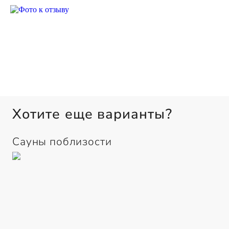
Хотите еще варианты?
Сауны поблизости