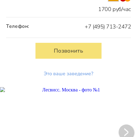
1700 руб/час
Телефон:
+7 (495) 713-2472
Позвонить
Это ваше заведение?