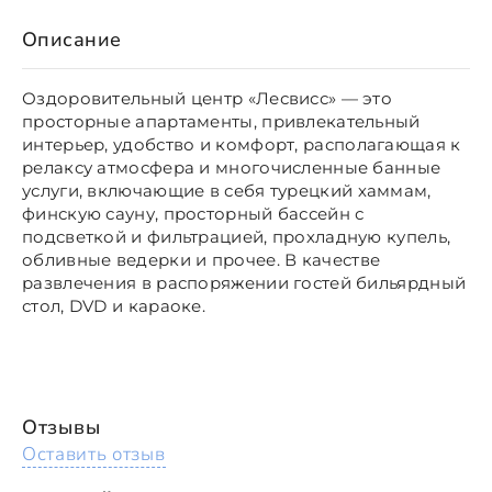
Описание
Оздоровительный центр «Лесвисс» — это
просторные апартаменты, привлекательный
интерьер, удобство и комфорт, располагающая к
релаксу атмосфера и многочисленные банные
услуги, включающие в себя турецкий хаммам,
финскую сауну, просторный бассейн с
подсветкой и фильтрацией, прохладную купель,
обливные ведерки и прочее. В качестве
развлечения в распоряжении гостей бильярдный
стол, DVD и караоке.
Отзывы
Оставить отзыв