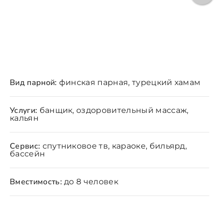
Вид парной:
финская парная, турецкий хамам
Услуги:
банщик, оздоровительный массаж,
кальян
Сервис:
спутниковое тв, караоке, бильярд,
бассейн
Вместимость:
до 8 человек