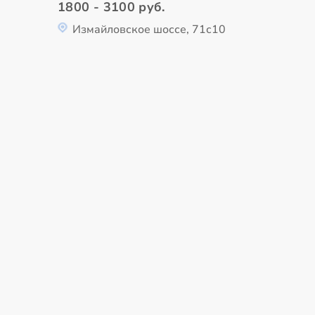
1800 - 3100 руб.
Измайловское шоссе, 71с10