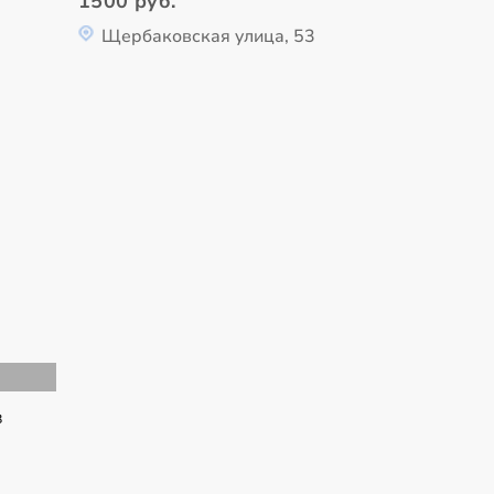
1500 руб.
Щербаковская улица, 53
в