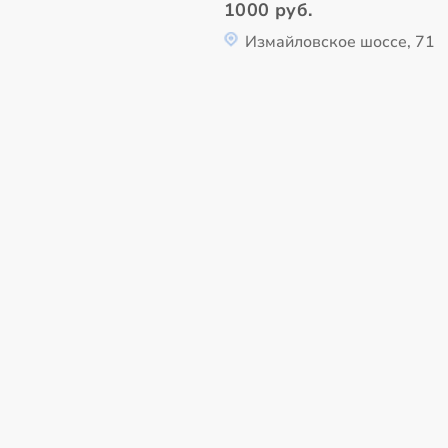
1000 руб.
Измайловское шоссе, 71