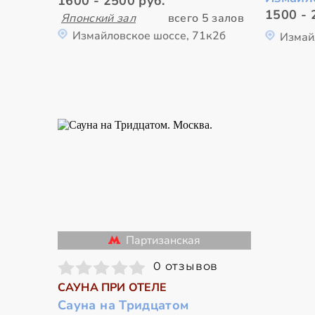
1600 - 2500 руб.
1500 - 
Японский зал
всего 5 залов
Измайловское шоссе, 71к2б
Измай
Партизанская
0 отзывов
САУНА ПРИ ОТЕЛЕ
Сауна на Тридцатом