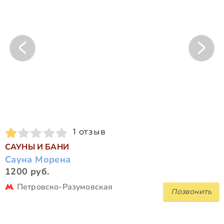
1 отзыв
САУНЫ И БАНИ
Сауна Морена
1200 руб.
Петровско-Разумовская
Позвонить