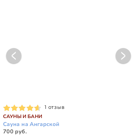
1 отзыв
САУНЫ И БАНИ
Сауна на Ангарской
700 руб.