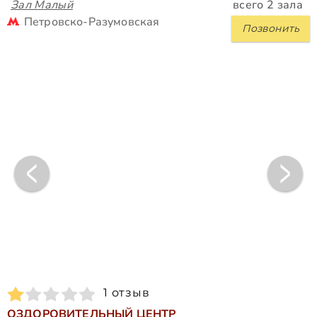
Зал Малый
всего 2 зала
Петровско-Разумовская
Позвонить
1 отзыв
ОЗДОРОВИТЕЛЬНЫЙ ЦЕНТР