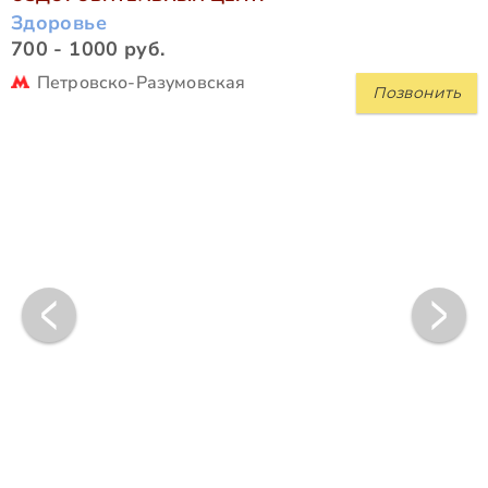
Здоровье
700 - 1000 руб.
Петровско-Разумовская
Позвонить