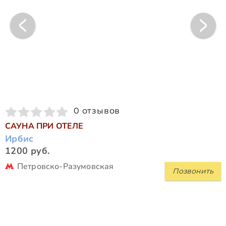
0 отзывов
САУНА ПРИ ОТЕЛЕ
Ирбис
1200 руб.
Петровско-Разумовская
Позвонить