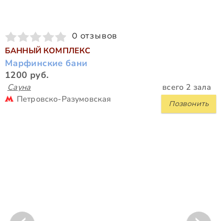
0 отзывов
БАННЫЙ КОМПЛЕКС
Марфинские бани
1200 руб.
Сауна
всего 2 зала
Петровско-Разумовская
Позвонить