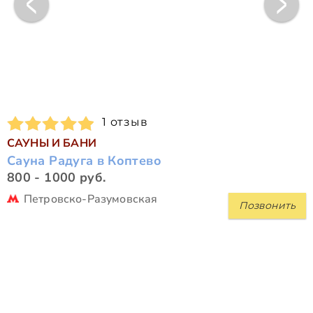
1 отзыв
САУНЫ И БАНИ
Сауна Радуга в Коптево
800 - 1000 руб.
Петровско-Разумовская
Позвонить