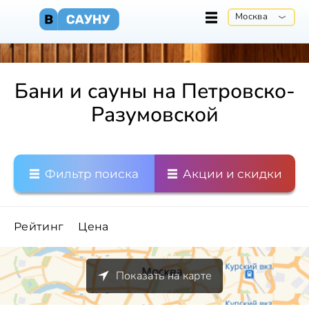
Москва
Бани и сауны на Петровско-
Разумовской
Фильтр поиска
Акции и скидки
Рейтинг
Цена
Показать на карте