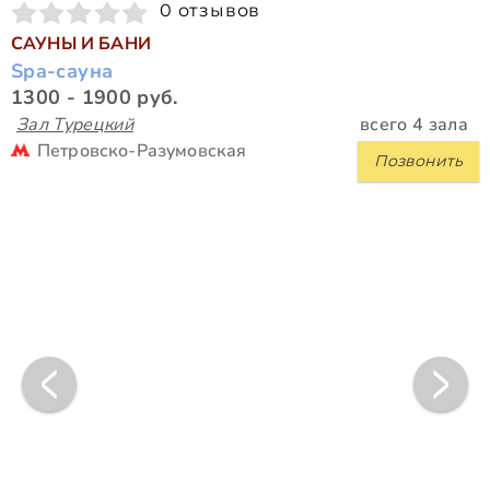
0 отзывов
САУНЫ И БАНИ
Spa-сауна
1300 - 1900 руб.
Зал Турецкий
всего 4 зала
Петровско-Разумовская
Позвонить