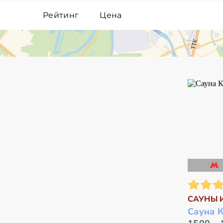
Рейтинг
Цена
САУНЫ 
Сауна 