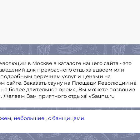
волюции в Москве в каталоге нашего сайта - это
аведений для прекрасного отдыха вдвоем или
 подробным перечнем услуг и ценами на
 сайте. Заказать сауну на Площади Революции на
 на более длительное время, Вы можете позвонив
. Желаем Вам приятного отдыха! vSaunu.ru
ажем
,
небольшие
,
с банщицами