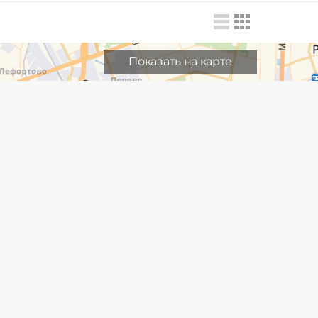
Показать на карте