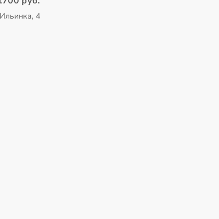
1700 руб.
Ильинка, 4