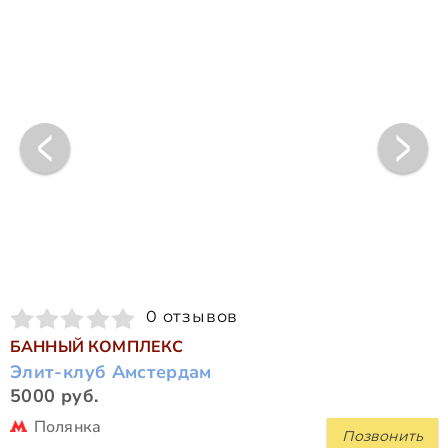
0 отзывов
БАННЫЙ КОМПЛЕКС
Элит-клуб Амстердам
5000 руб.
Полянка
Позвонить