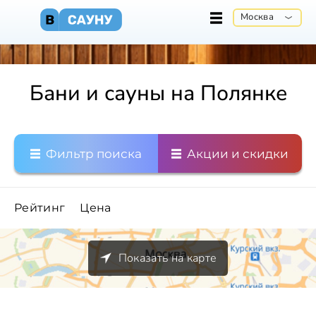
Москва
Бани и сауны на Полянке
Фильтр поиска
Акции и скидки
Рейтинг
Цена
Показать на карте