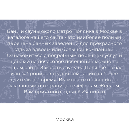
Бани и сауны около метро Полянка в Москве в
каталоге нашего сайта - это наиболее полный
перечень банных заведений для прекрасного
отдыха вдвоем или большой компанией!
Ознакомиться с подробным перечнем услуг и
ценами на почасовое посещение можно на
нашем сайте. Заказать сауну на Полянке на час
или забронировать для компании на более
длительное время, Вы можете позвонив по
указанным на странице телефонам. Желаем
Вам приятного отдыха! vSaunu.ru
Москва