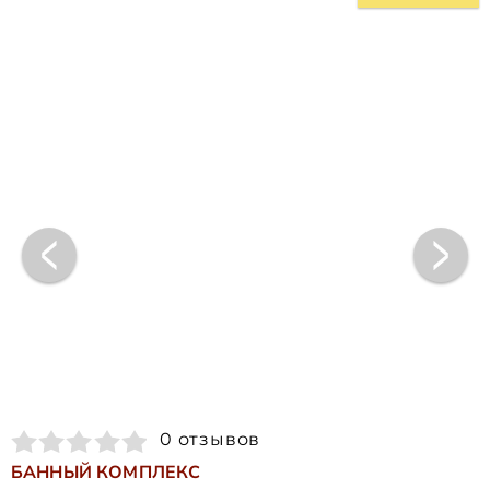
0 отзывов
БАННЫЙ КОМПЛЕКС