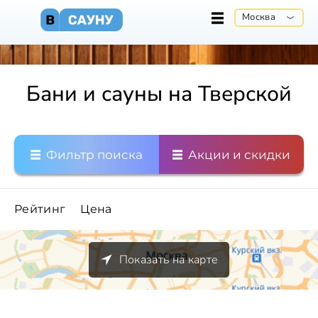
Москва
Бани и сауны на Тверской
Фильтр поиска
Акции и скидки
Рейтинг
Цена
Показать на карте