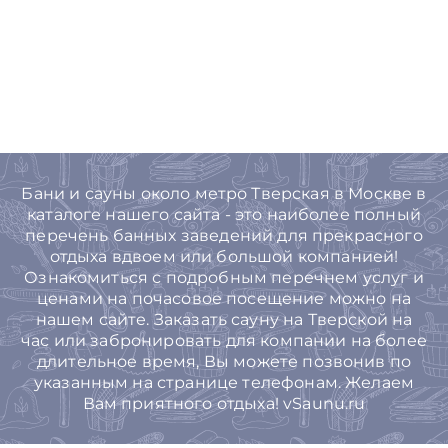
Бани и сауны около метро Тверская в Москве в
каталоге нашего сайта - это наиболее полный
перечень банных заведений для прекрасного
отдыха вдвоем или большой компанией!
Ознакомиться с подробным перечнем услуг и
ценами на почасовое посещение можно на
нашем сайте. Заказать сауну на Тверской на
час или забронировать для компании на более
длительное время, Вы можете позвонив по
указанным на странице телефонам. Желаем
Вам приятного отдыха! vSaunu.ru