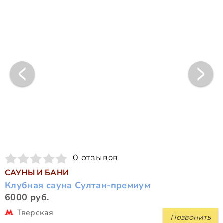
0 отзывов
САУНЫ И БАНИ
Клубная сауна Султан-премиум
6000 руб.
Тверская
Позвонить