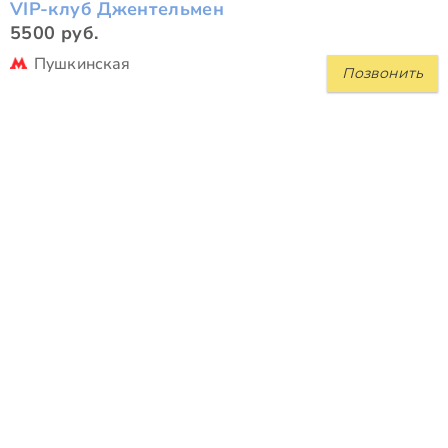
VIP-клуб Джентельмен
5500 руб.
Пушкинская
Позвонить