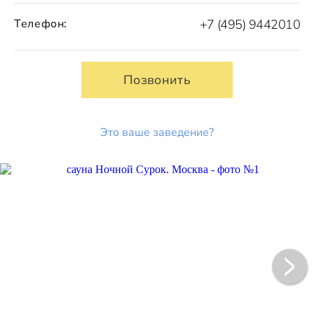
Телефон:
+7 (495) 9442010
Позвонить
Это ваше заведение?