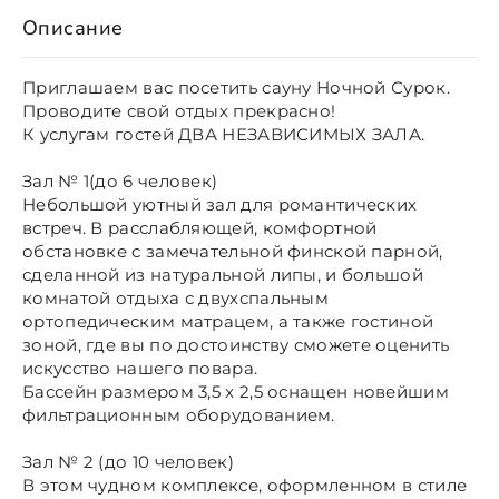
Описание
Приглашаем вас посетить сауну Ночной Сурок.
Проводите свой отдых прекрасно!
К услугам гостей ДВА НЕЗАВИСИМЫХ ЗАЛА.
Зал № 1(до 6 человек)
Небольшой уютный зал для романтических
встреч. В расслабляющей, комфортной
обстановке с замечательной финской парной,
сделанной из натуральной липы, и большой
комнатой отдыха с двухспальным
ортопедическим матрацем, а также гостиной
зоной, где вы по достоинству сможете оценить
искусство нашего повара.
Бассейн размером 3,5 x 2,5 оснащен новейшим
фильтрационным оборудованием.
Зал № 2 (до 10 человек)
В этом чудном комплексе, оформленном в стиле