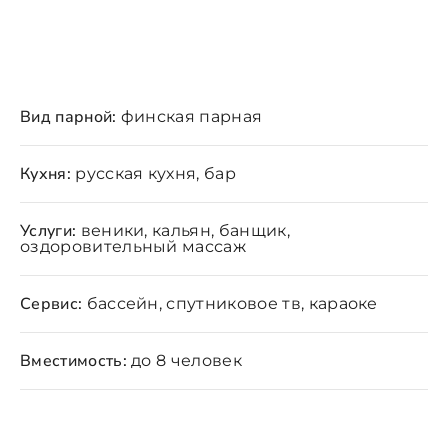
Вид парной:
финская парная
Кухня:
русская кухня, бар
Услуги:
веники, кальян, банщик,
оздоровительный массаж
Сервис:
бассейн, спутниковое тв, караоке
Вместимость:
до 8 человек