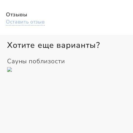
Отзывы
Оставить отзыв
Хотите еще варианты?
Сауны поблизости