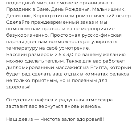
подводный мир, вы сможете организовать
Праздник в Бане. День Рожденья, Мальчишник,
Девичник, Корпоратив или романтический вечер.
Сделайте преждевременный заказ и мы
поможем вам провести ваше мероприятие
безукоризненно. Просторная русско-финская
парная дает вам возможность регулировать
температуру на своё усмотрение.
Бассейн размером 2,5 x 3,0 по вашему желанию
можно сделать теплым. Также для вас работает
дипломированный массажист из Египта, который
будет рад сделать ваш отдых в комнатах релакса
не только приятным, но и полезным для
здоровья!
Отсутствие пафоса и радушная атмосфера
заставит вас вернуться вновь и вновь.
Наш девиз — Чистота залог здоровья!!!