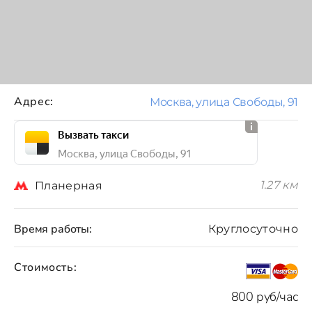
Адрес:
Москва, улица Свободы, 91
Вызвать такси
Москва, улица Свободы, 91
1.27 км
Планерная
Время работы:
Круглосуточно
Стоимость:
800 руб/час