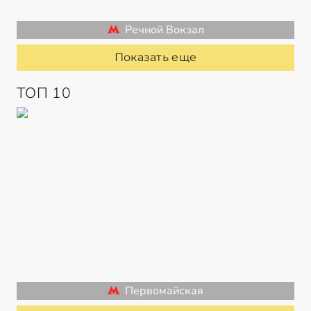
Речной Вокзал
Показать еще
ТОП 10
Первомайская