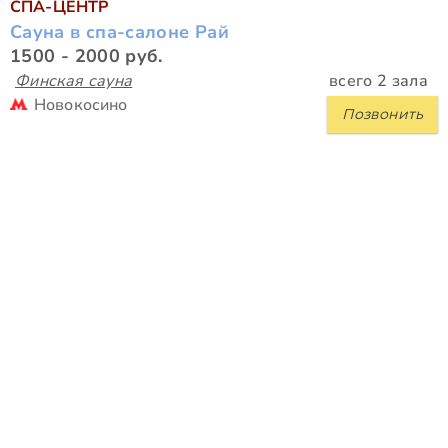
СПА-ЦЕНТР
Сауна в спа-салоне Рай
1500 - 2000 руб.
Финская сауна
всего 2 зала
Новокосино
Позвонить