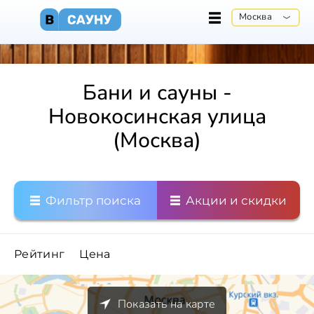
Москва
Бани и сауны -
Новокосинская улица
(Москва)
Фильтр поиска
Акции и скидки
Рейтинг
Цена
Показать на карте