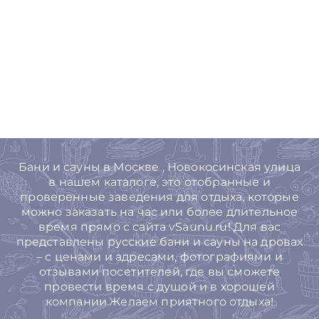
Бани и сауны в Москве , Новокосинская улица
в нашем каталоге, это отобранные и
проверенные заведения для отдыха, которые
можно заказать на час или более длительное
время прямо с сайта vSaunu.ru! Для вас
представлены русские бани и сауны на дровах
– с ценами и адресами, фотографиями и
отзывами посетителей, где вы сможете
провести время с душой и в хорошей
компании.Желаем приятного отдыха!