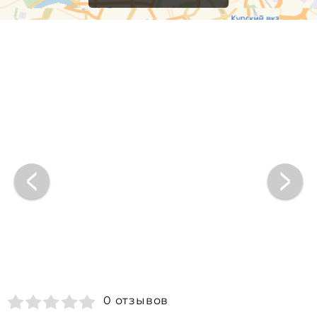
0 отзывов