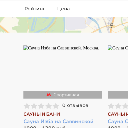
Рейтинг
Цена
Спортивная
0 отзывов
САУНЫ И БАНИ
САУНЫ 
Сауна Изба на Саввинской
Сауна 