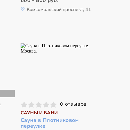
600 - 800 руб.
Комсомольский проспект, 41
в
0 отзывов
САУНЫ И БАНИ
Сауна в Плотниковом
переулке