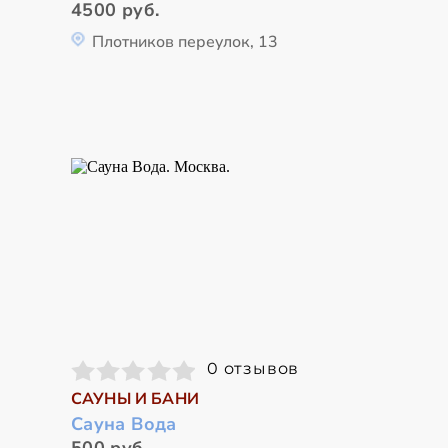
4500 руб.
Плотников переулок, 13
0 отзывов
САУНЫ И БАНИ
Сауна Вода