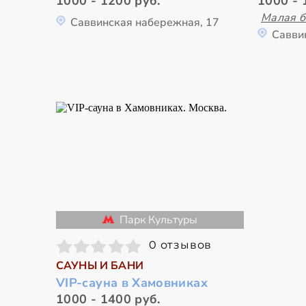
1000 - 1200 руб.
1000 - 
Малая б
Саввинская набережная, 17
Савви
Парк Культуры
0 отзывов
САУНЫ И БАНИ
VIP-сауна в Хамовниках
1000 - 1400 руб.