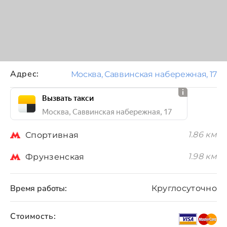
Адрес:
Москва, Саввинская набережная, 17
Вызвать такси
Москва, Саввинская набережная, 17
1.86 км
Спортивная
1.98 км
Фрунзенская
Время работы:
Круглосуточно
Стоимость: