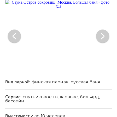
Вид парной:
финская парная, русская баня
Сервис:
спутниковое тв, караоке, бильярд,
бассейн
Вместимость:
до 10 человек