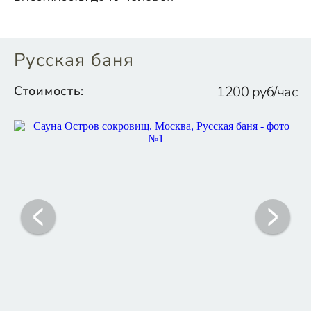
Русская баня
Стоимость:
1200 руб/час