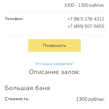
1000 - 1300 руб/час
Телефон:
+7 (967) 278-4212
+7 (495) 507-5655
Позвонить
Это ваше заведение?
Описание залов:
Большая баня
Стоимость:
1300 руб/час