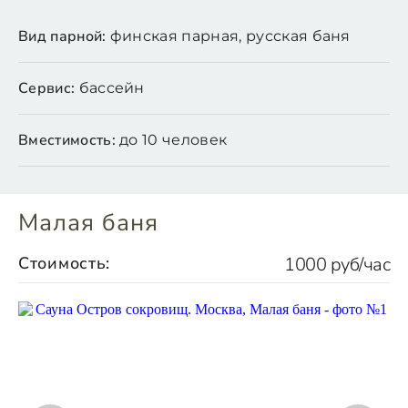
Вид парной:
финская парная, русская баня
Сервис:
бассейн
Вместимость:
до 10 человек
Малая баня
Стоимость:
1000 руб/час