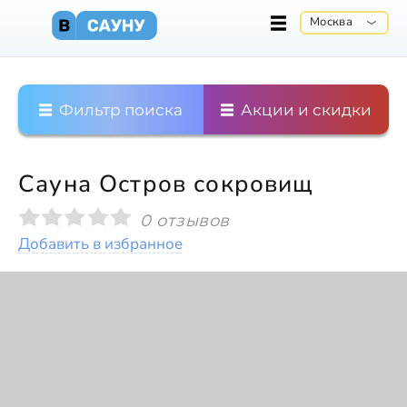
Москва
Фильтр поиска
Акции и скидки
Сауна Остров сокровищ
0 отзывов
Добавить в избранное