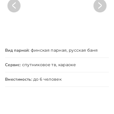
Вид парной:
финская парная, русская баня
Сервис:
спутниковое тв, караоке
Вместимость:
до 6 человек