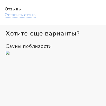
Отзывы
Оставить отзыв
Хотите еще варианты?
Сауны поблизости