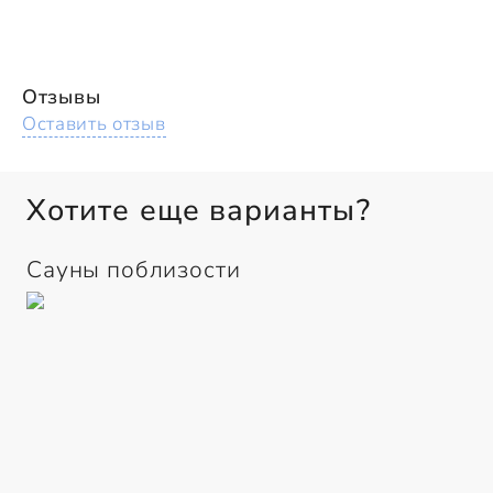
Отзывы
Оставить отзыв
Хотите еще варианты?
Сауны поблизости