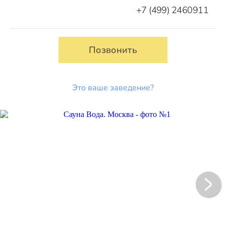
+7 (499) 2460911
Позвонить
Это ваше заведение?