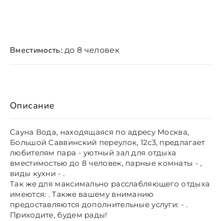
Вместимость:
до 8 человек
Описание
Сауна Вода, находящаяся по адресу Москва,
Большой Саввинский переулок, 12с3, предлагает
любителям пара - уютный зал для отдыха
вместимостью до 8 человек, парные комнаты - ,
виды кухни - .
Так же для максимально расслабляющего отдыха
имеются: . Также вашему вниманию
предоставляются дополнительные услуги: - .
Приходите, будем рады!