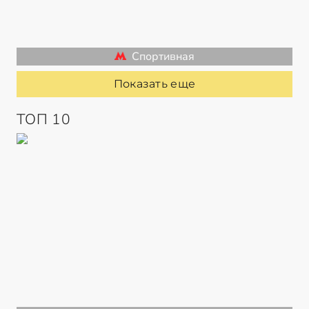
Спортивная
Показать еще
ТОП 10