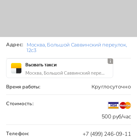
Адрес:
Москва, Большой Саввинский переулок,
12с3
Вызвать такси
Москва, Большой Саввинский переулок, 12с3
Время работы:
Круглосуточно
Стоимость:
500 руб/час
Телефон:
+7 (499) 246-09-11