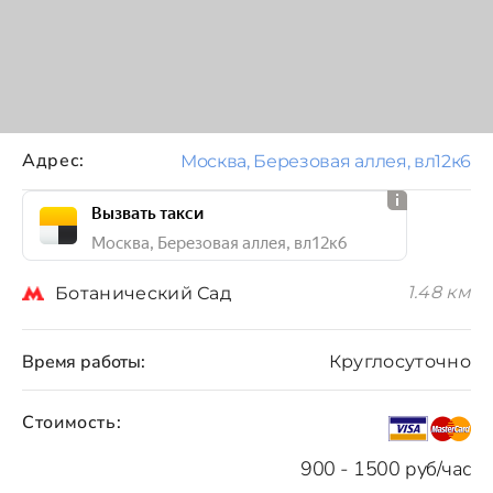
Адрес:
Москва, Березовая аллея, вл12к6
Вызвать такси
Москва, Березовая аллея, вл12к6
1.48 км
Ботанический Сад
Время работы:
Круглосуточно
Стоимость:
900 - 1500 руб/час