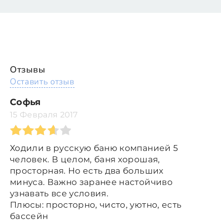
Отзывы
Оставить отзыв
Софья
15 Февраля 2017
Ходили в русскую баню компанией 5
человек. В целом, баня хорошая,
просторная. Но есть два больших
минуса. Важно заранее настойчиво
узнавать все условия.
Плюсы: просторно, чисто, уютно, есть
бассейн