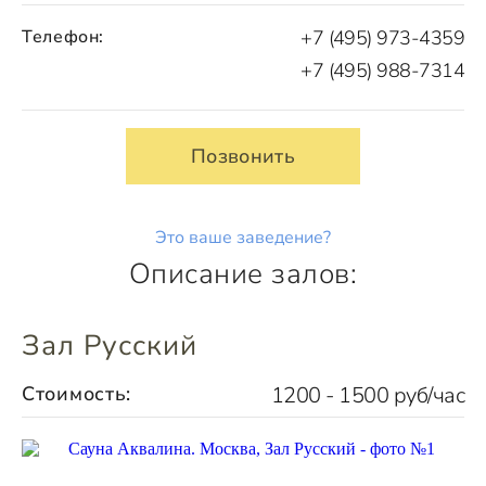
Телефон:
+7 (495) 973-4359
+7 (495) 988-7314
Позвонить
Это ваше заведение?
Описание залов:
Зал Русский
Стоимость:
1200 - 1500 руб/час