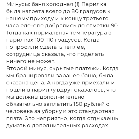
Минусы: баня холодная (!) Парилка
была нагрета всего до 80 градусов к
нашему приходу и к концу третьего
часа еле-еле добрались до отметки 90.
Тогда как нормальная температура в
парилках 100-110 градусов. Когда
попросили сделать теплее,
сотрудница сказала, что поделать
ничего не может.
Второй минус, скрытые платежи. Когда
мы бранировали заранее баню, была
сказана цена. А когда уже приехали и
пошли в парилку вдруг оказалось, что
мы должны дополнительно
обязательно заплатить 150 рублей с
человека за уборку и это стандартная
плата. Это неприятно, когда отдыхаешь
думать о дополнительных расходах