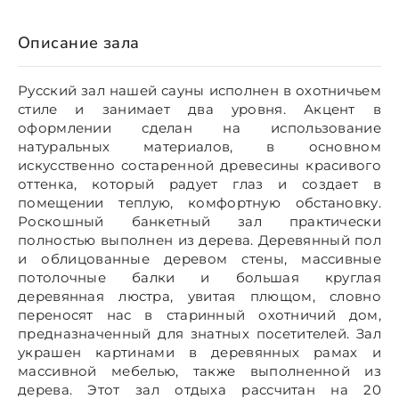
Описание зала
Русский зал нашей сауны исполнен в охотничьем
стиле и занимает два уровня. Акцент в
оформлении сделан на использование
натуральных материалов, в основном
искусственно состаренной древесины красивого
оттенка, который радует глаз и создает в
помещении теплую, комфортную обстановку.
Роскошный банкетный зал практически
полностью выполнен из дерева. Деревянный пол
и облицованные деревом стены, массивные
потолочные балки и большая круглая
деревянная люстра, увитая плющом, словно
переносят нас в старинный охотничий дом,
предназначенный для знатных посетителей. Зал
украшен картинами в деревянных рамах и
массивной мебелью, также выполненной из
дерева. Этот зал отдыха рассчитан на 20