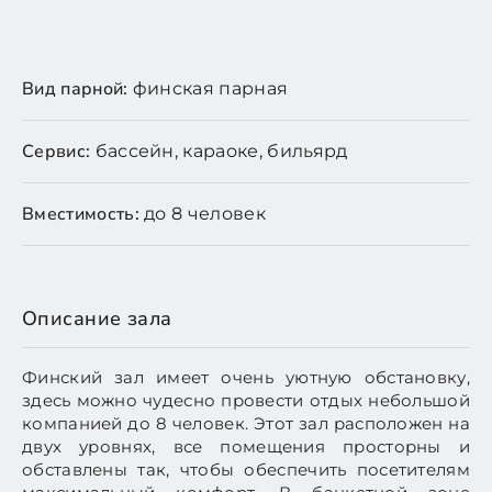
Вид парной:
финская парная
Сервис:
бассейн, караоке, бильярд
Вместимость:
до 8 человек
Описание зала
Финский зал имеет очень уютную обстановку,
здесь можно чудесно провести отдых небольшой
компанией до 8 человек. Этот зал расположен на
двух уровнях, все помещения просторны и
обставлены так, чтобы обеспечить посетителям