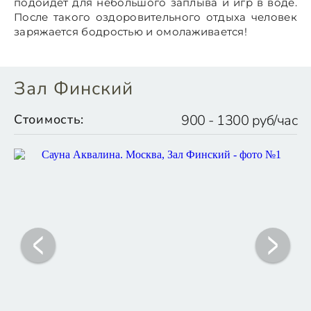
подойдет для небольшого заплыва и игр в воде.
После такого оздоровительного отдыха человек
заряжается бодростью и омолаживается!
Зал Финский
Стоимость:
900 - 1300 руб/час