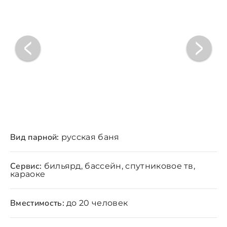
Вид парной:
русская баня
Сервис:
бильярд, бассейн, спутниковое тв,
караоке
Вместимость:
до 20 человек