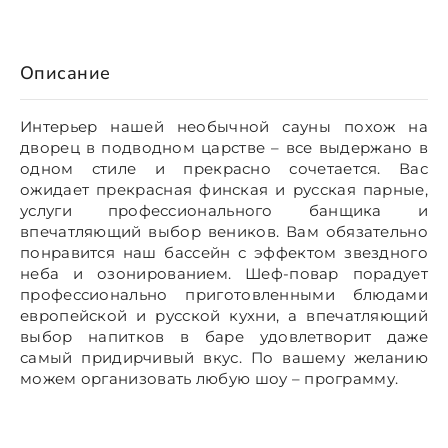
Описание
Интерьер нашей необычной сауны похож на
дворец в подводном царстве – все выдержано в
одном стиле и прекрасно сочетается. Вас
ожидает прекрасная финская и русская парные,
услуги профессионального банщика и
впечатляющий выбор веников. Вам обязательно
понравится наш бассейн с эффектом звездного
неба и озонированием. Шеф-повар порадует
профессионально приготовленными блюдами
европейской и русской кухни, а впечатляющий
выбор напитков в баре удовлетворит даже
самый придирчивый вкус. По вашему желанию
можем организовать любую шоу – программу.