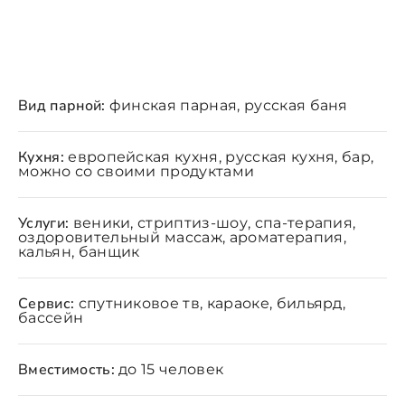
Вид парной:
финская парная, русская баня
Кухня:
европейская кухня, русская кухня, бар,
можно со своими продуктами
Услуги:
веники, стриптиз-шоу, спа-терапия,
оздоровительный массаж, ароматерапия,
кальян, банщик
Сервис:
спутниковое тв, караоке, бильярд,
бассейн
Вместимость:
до 15 человек