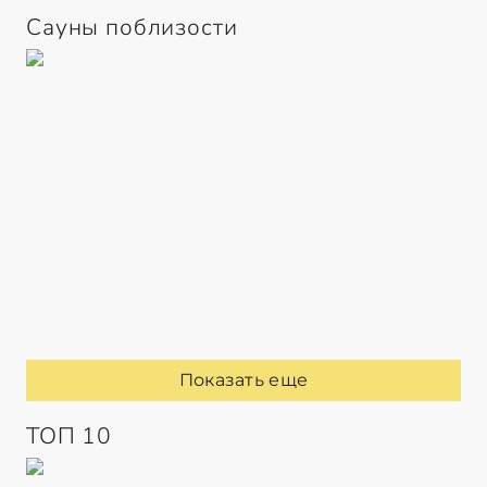
Сауны поблизости
Показать еще
ТОП 10