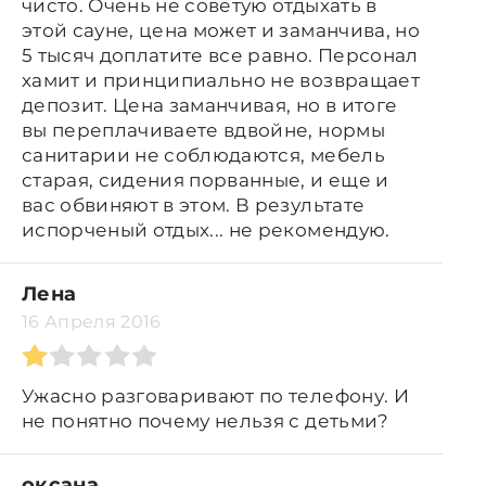
чисто. Очень не советую отдыхать в
этой сауне, цена может и заманчива, но
5 тысяч доплатите все равно. Персонал
хамит и принципиально не возвращает
депозит. Цена заманчивая, но в итоге
вы переплачиваете вдвойне, нормы
санитарии не соблюдаются, мебель
старая, сидения порванные, и еще и
вас обвиняют в этом. В результате
испорченый отдых... не рекомендую.
Лена
16 Апреля 2016
Ужасно разговаривают по телефону. И
не понятно почему нельзя с детьми?
оксана