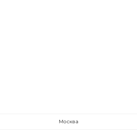
Москва