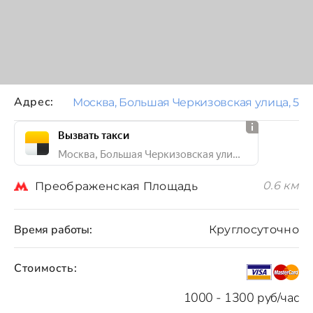
Адрес:
Москва, Большая Черкизовская улица, 5
Вызвать такси
Москва, Большая Черкизовская улица, 5
0.6 км
Преображенская Площадь
Время работы:
Круглосуточно
Стоимость:
1000 - 1300 руб/час