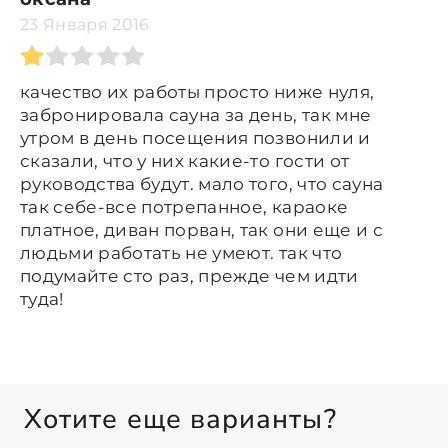
23 Января 2016
качество их работы просто ниже нуля,
забронировала сауна за день, так мне
утром в день посещения позвонили и
сказали, что у них какие-то гости от
руководства будут. мало того, что сауна
так себе-все потрепанное, караоке
платное, диван порван, так они еще и с
людьми работать не умеют. так что
подумайте сто раз, прежде чем идти
туда!
Хотите еще варианты?