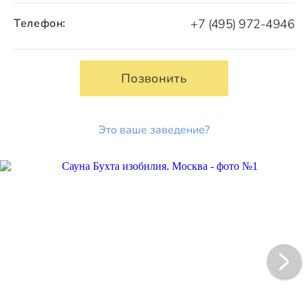
Телефон:
+7 (495) 972-4946
Позвонить
Это ваше заведение?