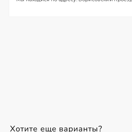
Хотите еще варианты?