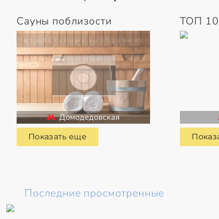
Сауны поблизости
ТОП 10
Домодедовская
Показать еще
Показ
Последние просмотренные