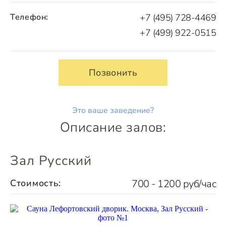
Телефон:
+7 (495) 728-4469
+7 (499) 922-0515
Позвонить
Это ваше заведение?
Описание залов:
Зал Русский
Стоимость:
700 - 1200 руб/час