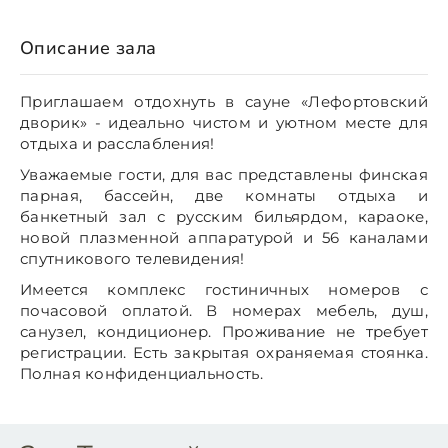
Описание зала
Приглашаем отдохнуть в сауне «Лефортовский
дворик» - идеально чистом и уютном месте для
отдыха и расслабления!
Уважаемые гости, для вас представлены финская
парная, бассейн, две комнаты отдыха и
банкетный зал с русским бильярдом, караоке,
новой плазменной аппаратурой и 56 каналами
спутникового телевидения!
Имеется комплекс гостиничных номеров с
почасовой оплатой. В номерах мебель, душ,
санузел, кондиционер. Проживание не требует
регистрации. Есть закрытая охраняемая стоянка.
Полная конфиденциальность.