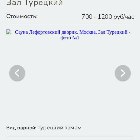
Зал Турецкий
Стоимость:
700 - 1200 руб/час
Вид парной:
турецкий хамам