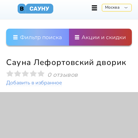
Москва
Фильтр поиска
Акции и скидки
Сауна Лефортовский дворик
0 отзывов
Добавить в избранное