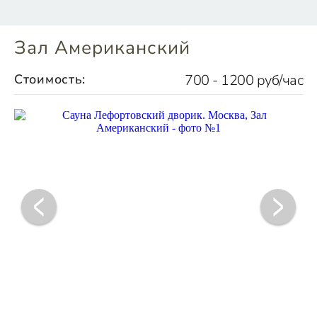
Зал Американский
Стоимость:
700 - 1200 руб/час