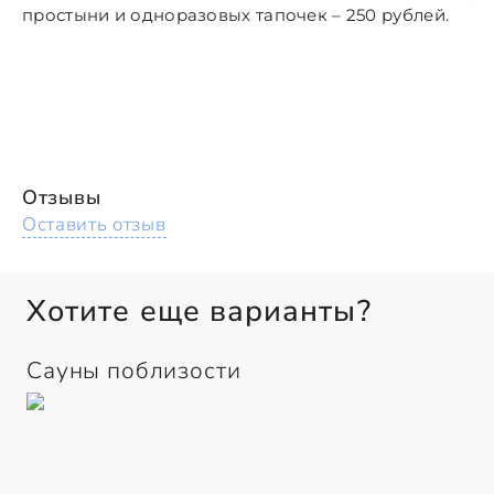
простыни и одноразовых тапочек – 250 рублей.
Отзывы
Оставить отзыв
Хотите еще варианты?
Сауны поблизости