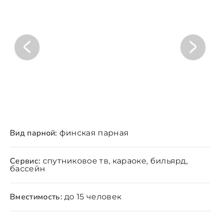
Вид парной:
финская парная
Сервис:
спутниковое тв, караоке, бильярд,
бассейн
Вместимость:
до 15 человек