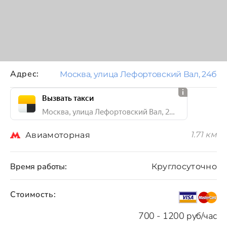
Адрес:
Москва, улица Лефортовский Вал, 24б
Вызвать такси
Москва, улица Лефортовский Вал, 24б
1.71 км
Авиамоторная
Время работы:
Круглосуточно
Стоимость:
700 - 1200 руб/час