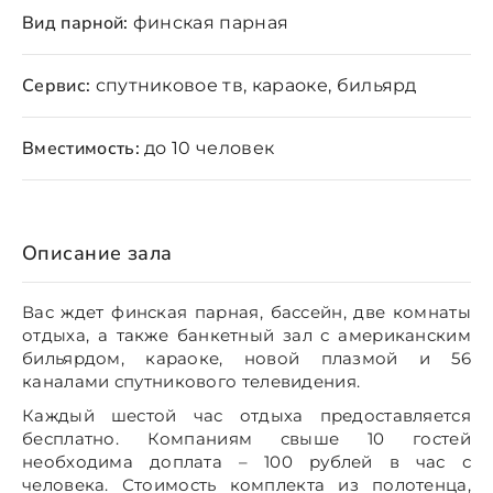
Вид парной:
финская парная
Сервис:
спутниковое тв, караоке, бильярд
Вместимость:
до 10 человек
Описание зала
Вас ждет финская парная, бассейн, две комнаты
отдыха, а также банкетный зал с американским
бильярдом, караоке, новой плазмой и 56
каналами спутникового телевидения.
Каждый шестой час отдыха предоставляется
бесплатно. Компаниям свыше 10 гостей
необходима доплата – 100 рублей в час с
человека. Стоимость комплекта из полотенца,