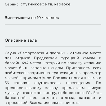
Сервис:
спутниковое тв, караоке
Вместимость:
до 10 человек
Описание зала
Сауна «Лефортовский дворик» - отличное место
для отдыха! Предлагаем турецкий хамам и
бассейн 4x4 метра, который по вашему желанию
может быть заполнен льдом. Приглашаем всех
любителей спортивных трансляций на просмотр
матчей в прямом эфире. Вас ждет новая плазма и
56 каналов спутникового телевидения. По
предварительному заказу предлагаем живую
музыку - саксофон, гитару, собственного DJ. Есть
банкетный зал, комната отдыха, караоке и
аэрохоккей. Всегда идеальная чистота.