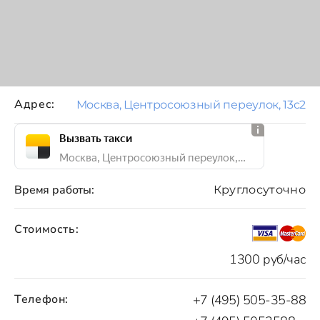
Адрес:
Москва, Центросоюзный переулок, 13с2
Вызвать такси
Москва, Центросоюзный переулок, 13с2
Время работы:
Круглосуточно
Стоимость:
1300 руб/час
Телефон:
+7 (495) 505-35-88