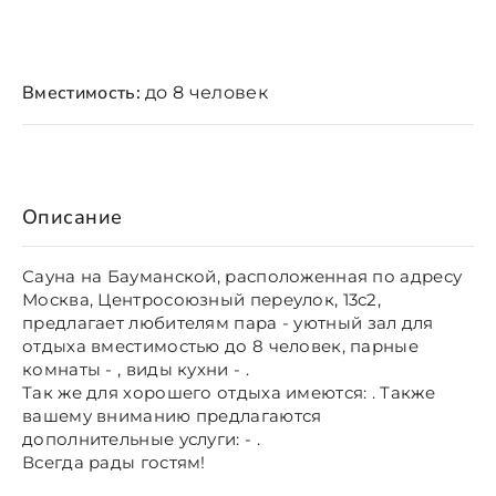
Вместимость:
до 8 человек
Описание
Сауна на Бауманской, расположенная по адресу
Москва, Центросоюзный переулок, 13с2,
предлагает любителям пара - уютный зал для
отдыха вместимостью до 8 человек, парные
комнаты - , виды кухни - .
Так же для хорошего отдыха имеются: . Также
вашему вниманию предлагаются
дополнительные услуги: - .
Всегда рады гостям!