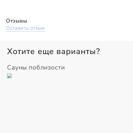
Отзывы
Оставить отзыв
Хотите еще варианты?
Сауны поблизости