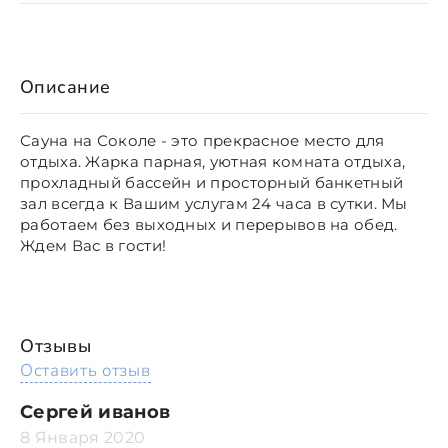
Описание
Сауна на Соколе - это прекрасное место для
отдыха. Жарка парная, уютная комната отдыха,
прохладный бассейн и просторный банкетный
зал всегда к Вашим услугам 24 часа в сутки. Мы
работаем без выходных и перерывов на обед.
Ждем Вас в гости!
Отзывы
Оставить отзыв
Сергей иванов
8 Января 2020