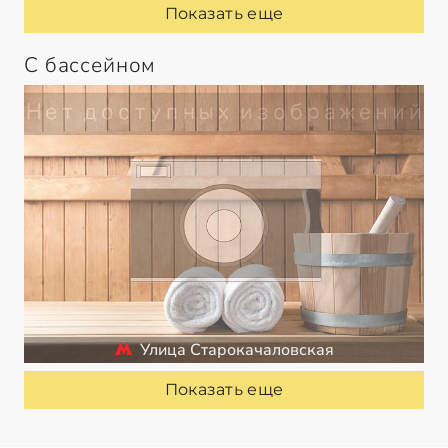
Показать еще
С бассейном
Улица Старокачаловская
Показать еще