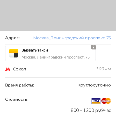
Адрес:
Москва, Ленинградский проспект, 75
Вызвать такси
Москва, Ленинградский проспект, 75
1.03 км
Сокол
Время работы:
Круглосуточно
Стоимость:
800 - 1200 руб/час