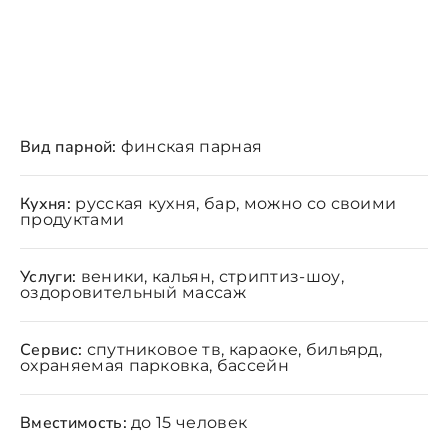
Вид парной:
финская парная
Кухня:
русская кухня, бар, можно со своими
продуктами
Услуги:
веники, кальян, стриптиз-шоу,
оздоровительный массаж
Сервис:
спутниковое тв, караоке, бильярд,
охраняемая парковка, бассейн
Вместимость:
до 15 человек