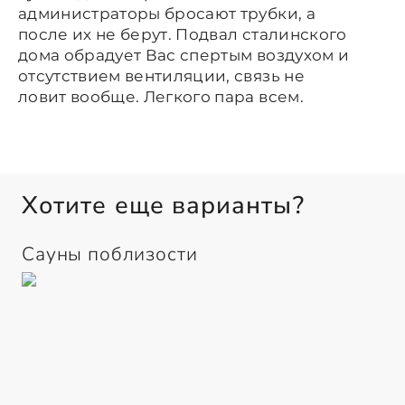
администраторы бросают трубки, а
после их не берут. Подвал сталинского
дома обрадует Вас спертым воздухом и
отсутствием вентиляции, связь не
ловит вообще. Легкого пара всем.
Хотите еще варианты?
Сауны поблизости