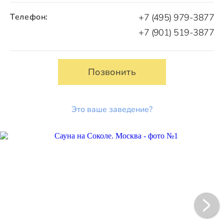
Телефон:
+7 (495) 979-3877
+7 (901) 519-3877
Позвонить
Это ваше заведение?