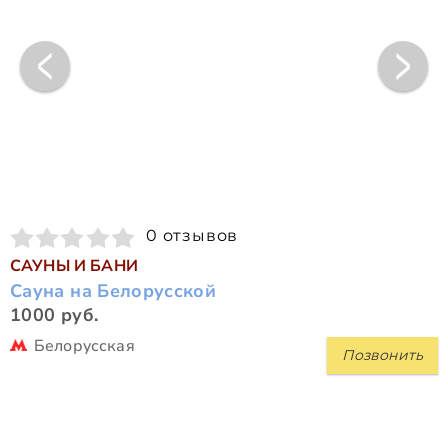
0 отзывов
САУНЫ И БАНИ
Сауна на Белорусской
1000 руб.
Белорусская
Позвонить