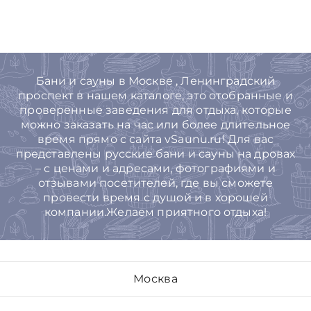
Бани и сауны в Москве , Ленинградский
проспект в нашем каталоге, это отобранные и
проверенные заведения для отдыха, которые
можно заказать на час или более длительное
время прямо с сайта vSaunu.ru! Для вас
представлены русские бани и сауны на дровах
– с ценами и адресами, фотографиями и
отзывами посетителей, где вы сможете
провести время с душой и в хорошей
компании.Желаем приятного отдыха!
Москва