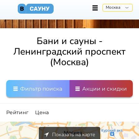
Москва
Бани и сауны -
Ленинградский проспект
(Москва)
Фильтр поиска
Акции и скидки
Рейтинг
Цена
Показать на карте