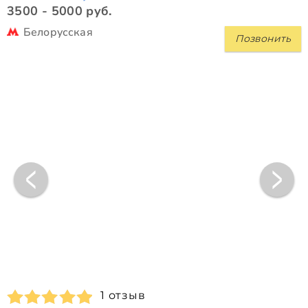
3500 - 5000 руб.
Белорусская
Позвонить
1 отзыв