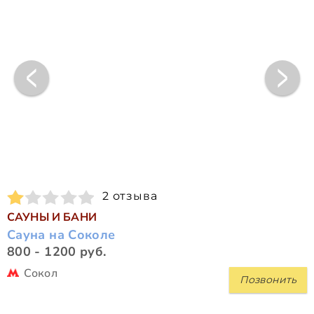
2 отзыва
САУНЫ И БАНИ
Сауна на Соколе
800 - 1200 руб.
Сокол
Позвонить