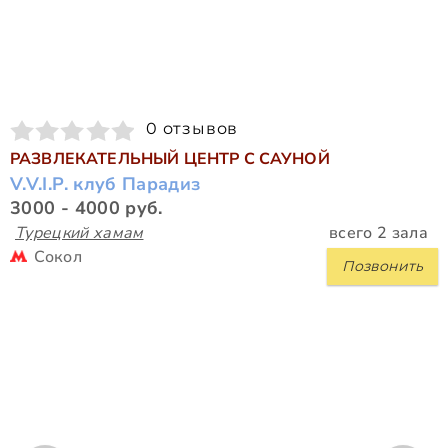
0 отзывов
РАЗВЛЕКАТЕЛЬНЫЙ ЦЕНТР С САУНОЙ
V.V.I.P. клуб Парадиз
3000 - 4000 руб.
Турецкий хамам
всего 2 зала
Сокол
Позвонить