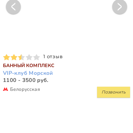
1 отзыв
БАННЫЙ КОМПЛЕКС
VIP-клуб Морской
1100 - 3500 руб.
Белорусская
Позвонить