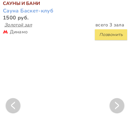
САУНЫ И БАНИ
Сауна Баскет-клуб
1500 руб.
Золотой зал
всего 3 зала
Динамо
Позвонить