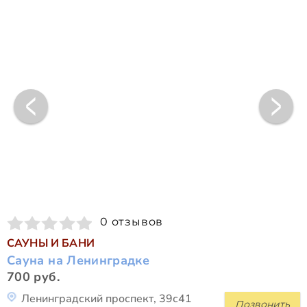
0 отзывов
САУНЫ И БАНИ
Сауна на Ленинградке
700 руб.
Ленинградский проспект, 39с41
Позвонить