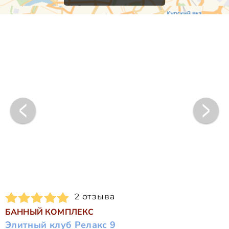
2 отзыва
БАННЫЙ КОМПЛЕКС
Элитный клуб Релакс 9