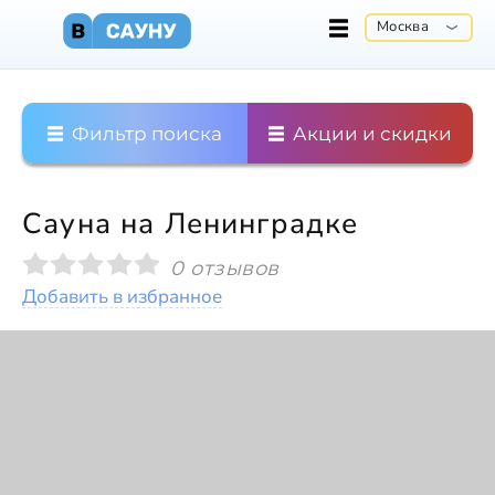
Москва
Фильтр поиска
Акции и скидки
Сауна на Ленинградке
0 отзывов
Добавить в избранное