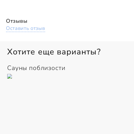
Отзывы
Оставить отзыв
Хотите еще варианты?
Сауны поблизости