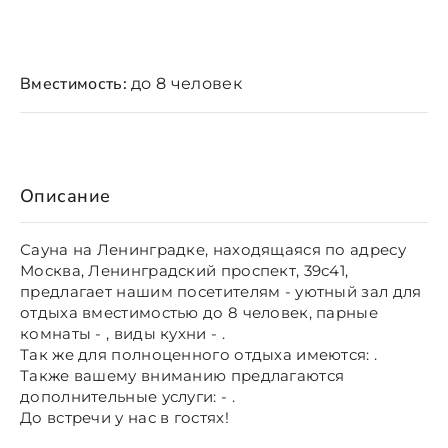
Вместимость:
до 8 человек
Описание
Сауна на Ленинградке, находящаяся по адресу
Москва, Ленинградский проспект, 39с41,
предлагает нашим посетителям - уютный зал для
отдыха вместимостью до 8 человек, парные
комнаты - , виды кухни - .
Так же для полноценного отдыха имеются: .
Также вашему вниманию предлагаются
дополнительные услуги: - .
До встречи у нас в гостях!