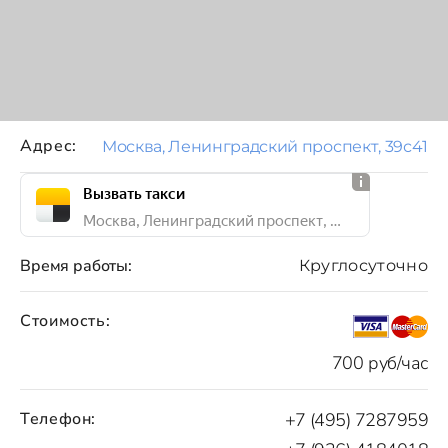
Адрес:
Москва, Ленинградский проспект, 39с41
Вызвать такси
Москва, Ленинградский проспект, 39с41
Время работы:
Круглосуточно
Стоимость:
700 руб/час
Телефон:
+7 (495) 7287959