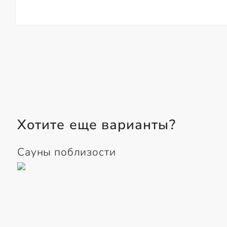
Хотите еще варианты?
Сауны поблизости