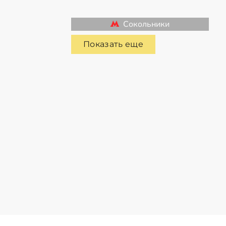
Сокольники
Показать еще