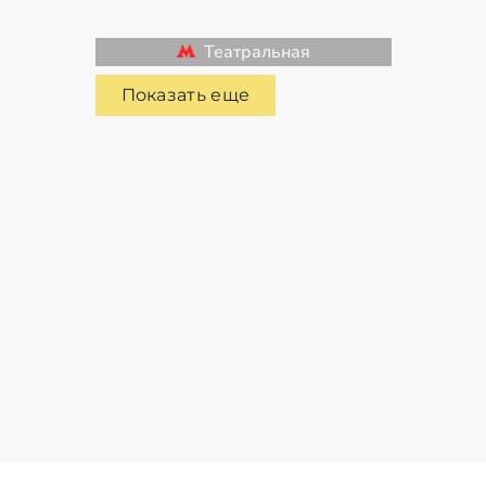
Театральная
Показать еще