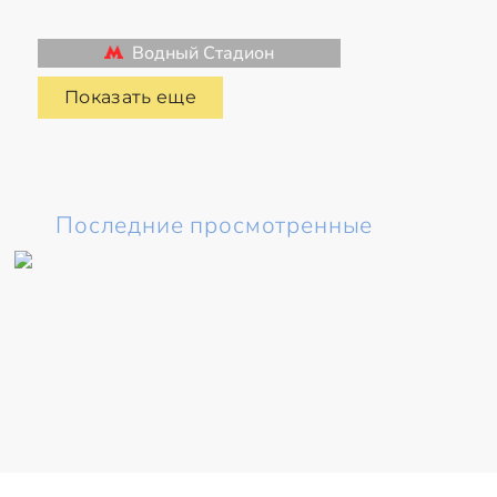
Водный Стадион
Показать еще
Последние просмотренные