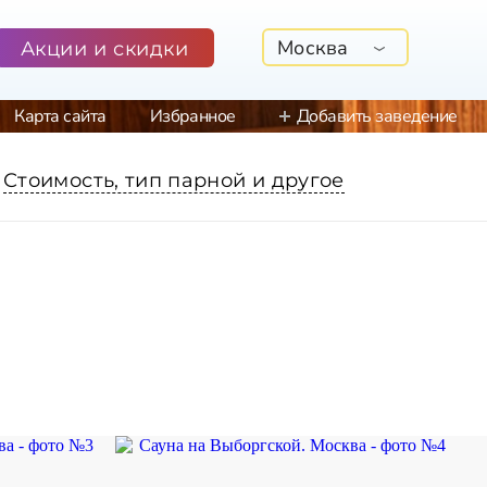
Москва
Акции и скидки
Карта сайта
Избранное
Добавить заведение
Стоимость, тип парной и другое