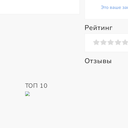
Это ваше за
Рейтинг
Отзывы
ТОП 10